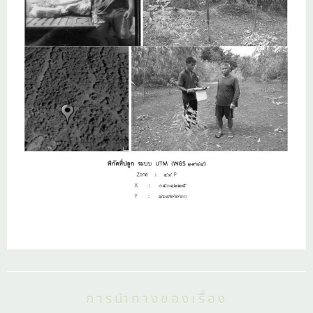
การนำทางของเรื่อง