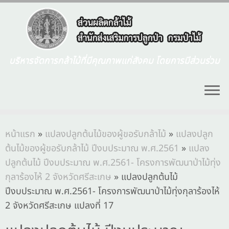
บริหารจัดการกล้าไม้ที่มีคุณภาพแก่สังคม โดยการมีส่วนร่วม
หน้าแรก
»
แปลงปลูกต้นไม้ของผู้ขอรับกล้าไม้
»
แปลงปลูก
ต้นไม้ของผู้ขอรับกล้าไม้ ปีงบประมาณ พ.ศ.2561
»
แปลง
ปลูกต้นไม้ ปีงบประมาณ พ.ศ.2561- โครงการพัฒนาป่าไม้ทุ่ง
กุลาร้องไห้ 2 จังหวัดศรีสะเกษ
»
แปลงปลูกต้นไม้
ปีงบประมาณ พ.ศ.2561- โครงการพัฒนาป่าไม้ทุ่งกุลาร้องไห้
2 จังหวัดศรีสะเกษ แปลงที่ 17