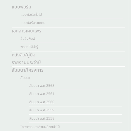
แบบฟอร์ม
แบบฟอร์มทั่วไป
แบบฟอร์มรายงาน
เอกสารเผยแพร่
สื่อสิ่งพิมพ์
พรรณไม้น่ารู้
หนังสือ/คู่มือ
รายงานประจำปี
สัมมนา/โครงการ
สัมมนา
สัมมนา พ.ศ.2568
สัมมนา พ.ศ.2561
สัมมนา พ.ศ.2560
สัมมนา พ.ศ.2559
สัมมนา พ.ศ.2558
โครงการของส่วนผลิตกล้าไม้