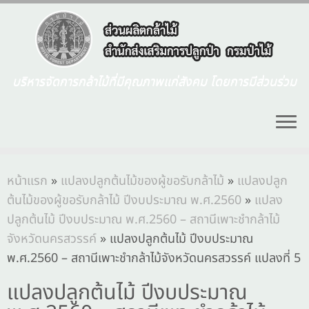
บริหารจัดการกล้าไม้ที่มีคุณภาพแก่สังคม โดยการมีส่วนร่วม
หน้าแรก
»
แปลงปลูกต้นไม้ของผู้ขอรับกล้าไม้
»
แปลงปลูก
ต้นไม้ของผู้ขอรับกล้าไม้ ปีงบประมาณ พ.ศ.2560
»
แปลง
ปลูกต้นไม้ ปีงบประมาณ พ.ศ.2560 – สถานีเพาะชำกล้าไม้
จังหวัดนครสวรรค์
»
แปลงปลูกต้นไม้ ปีงบประมาณ
พ.ศ.2560 – สถานีเพาะชำกล้าไม้จังหวัดนครสวรรค์ แปลงที่ 5
แปลงปลูกต้นไม้ ปีงบประมาณ