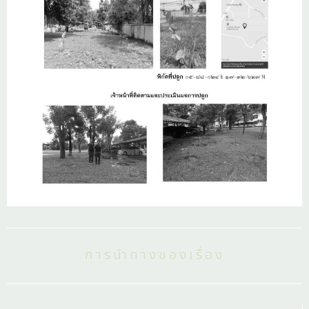
การนำทางของเรื่อง