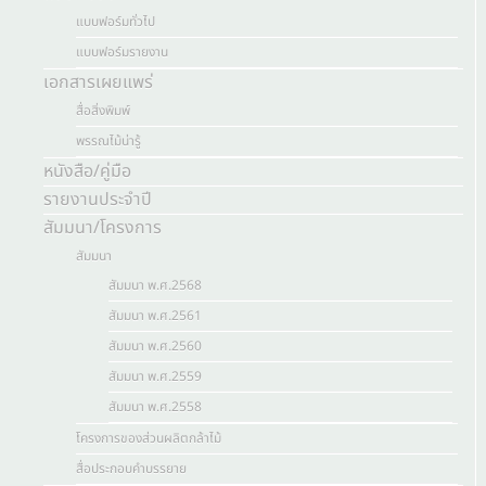
แบบฟอร์มทั่วไป
แบบฟอร์มรายงาน
เอกสารเผยแพร่
สื่อสิ่งพิมพ์
พรรณไม้น่ารู้
หนังสือ/คู่มือ
รายงานประจำปี
สัมมนา/โครงการ
สัมมนา
สัมมนา พ.ศ.2568
สัมมนา พ.ศ.2561
สัมมนา พ.ศ.2560
สัมมนา พ.ศ.2559
สัมมนา พ.ศ.2558
โครงการของส่วนผลิตกล้าไม้
สื่อประกอบคำบรรยาย