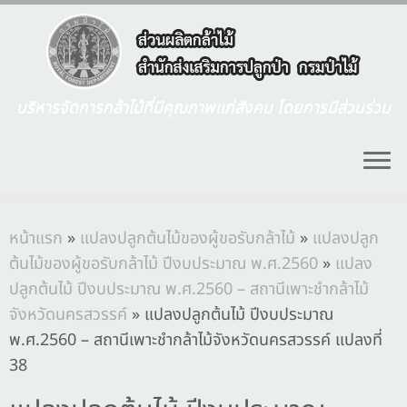
บริหารจัดการกล้าไม้ที่มีคุณภาพแก่สังคม โดยการมีส่วนร่วม
หน้าแรก
»
แปลงปลูกต้นไม้ของผู้ขอรับกล้าไม้
»
แปลงปลูก
ต้นไม้ของผู้ขอรับกล้าไม้ ปีงบประมาณ พ.ศ.2560
»
แปลง
ปลูกต้นไม้ ปีงบประมาณ พ.ศ.2560 – สถานีเพาะชำกล้าไม้
จังหวัดนครสวรรค์
»
แปลงปลูกต้นไม้ ปีงบประมาณ
พ.ศ.2560 – สถานีเพาะชำกล้าไม้จังหวัดนครสวรรค์ แปลงที่
38