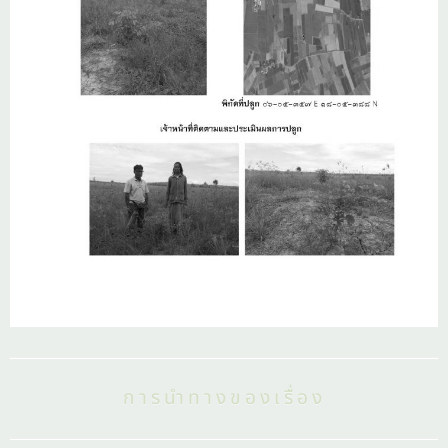
การนำทางของเรื่อง