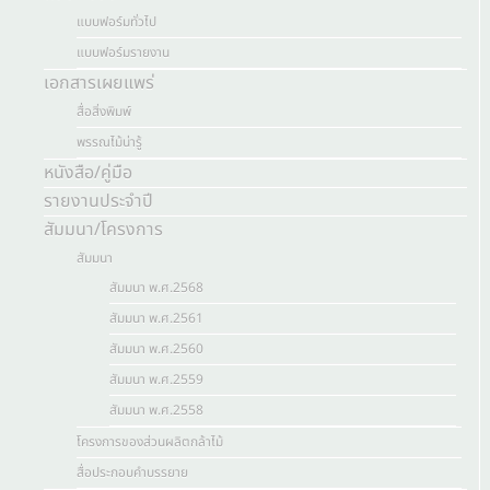
แบบฟอร์มทั่วไป
แบบฟอร์มรายงาน
เอกสารเผยแพร่
สื่อสิ่งพิมพ์
พรรณไม้น่ารู้
หนังสือ/คู่มือ
รายงานประจำปี
สัมมนา/โครงการ
สัมมนา
สัมมนา พ.ศ.2568
สัมมนา พ.ศ.2561
สัมมนา พ.ศ.2560
สัมมนา พ.ศ.2559
สัมมนา พ.ศ.2558
โครงการของส่วนผลิตกล้าไม้
สื่อประกอบคำบรรยาย