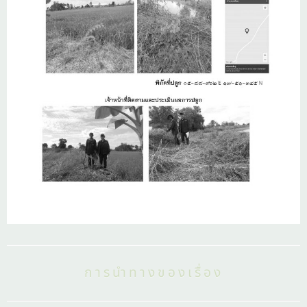
การนำทางของเรื่อง