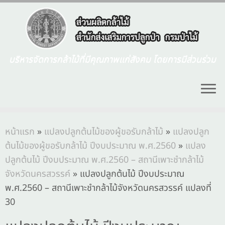
บริหารจัดการกล้าไม้ที่มีคุณภาพแก่สังคม โดยการมีส่วนร่วม
หน้าแรก
»
แปลงปลูกต้นไม้ของผู้ขอรับกล้าไม้
»
แปลงปลูก
ต้นไม้ของผู้ขอรับกล้าไม้ ปีงบประมาณ พ.ศ.2560
»
แปลง
ปลูกต้นไม้ ปีงบประมาณ พ.ศ.2560 – สถานีเพาะชำกล้าไม้
จังหวัดนครสวรรค์
»
แปลงปลูกต้นไม้ ปีงบประมาณ
พ.ศ.2560 – สถานีเพาะชำกล้าไม้จังหวัดนครสวรรค์ แปลงที่
30