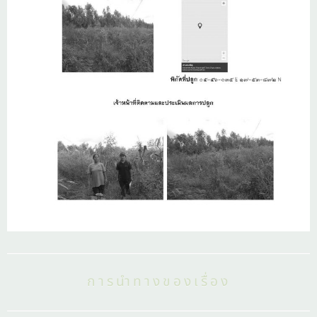
การนำทางของเรื่อง