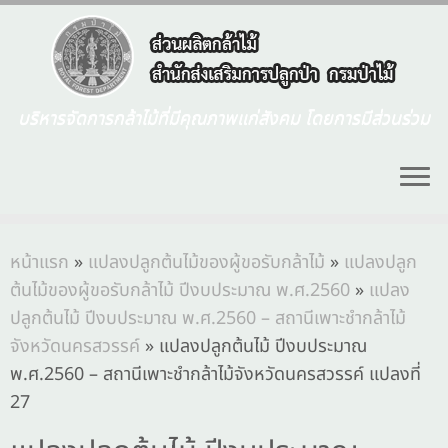
บริหารจัดการกล้าไม้ที่มีคุณภาพแก่สังคม โดยการมีส่วนร่วม
หน้าแรก
»
แปลงปลูกต้นไม้ของผู้ขอรับกล้าไม้
»
แปลงปลูก
ต้นไม้ของผู้ขอรับกล้าไม้ ปีงบประมาณ พ.ศ.2560
»
แปลง
ปลูกต้นไม้ ปีงบประมาณ พ.ศ.2560 – สถานีเพาะชำกล้าไม้
จังหวัดนครสวรรค์
»
แปลงปลูกต้นไม้ ปีงบประมาณ
พ.ศ.2560 – สถานีเพาะชำกล้าไม้จังหวัดนครสวรรค์ แปลงที่
27