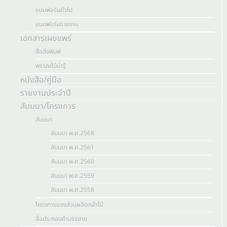
แบบฟอร์มทั่วไป
แบบฟอร์มรายงาน
เอกสารเผยแพร่
สื่อสิ่งพิมพ์
พรรณไม้น่ารู้
หนังสือ/คู่มือ
รายงานประจำปี
สัมมนา/โครงการ
สัมมนา
สัมมนา พ.ศ.2568
สัมมนา พ.ศ.2561
สัมมนา พ.ศ.2560
สัมมนา พ.ศ.2559
สัมมนา พ.ศ.2558
โครงการของส่วนผลิตกล้าไม้
สื่อประกอบคำบรรยาย