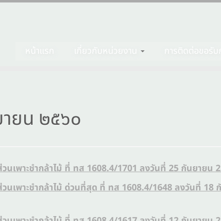
หน้าแรก
เกี่ยวกับหน่วยงาน
การติดต่อขอรับก
ยายน ๒๕๖๐
ส่วนเพาะชำกล้าไม้ ที่ ทส 1608.4/1701 ลงวันที่ 25 กันยายน 
ส่วนเพาะชำกล้าไม้ ด่วนที่สุด ที่ ทส 1608.4/1648 ลงวันที่ 18
ส่วนเพาะชำกล้าไม้ ที่ ทส 1608.4/1617 ลงวันที่ 12 กันยายน 