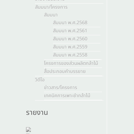
สัมมนา/โครงการ
สัมมนา
สัมมนา พ.ศ.2568
สัมมนา พ.ศ.2561
สัมมนา พ.ศ.2560
สัมมนา พ.ศ.2559
สัมมนา พ.ศ.2558
โครงการของส่วนผลิตกล้าไม้
สื่อประกอบคำบรรยาย
วิดีโอ
ข่าวสาร/โครงการ
เทคนิคการเพาะชำกล้าไม้
รายงาน