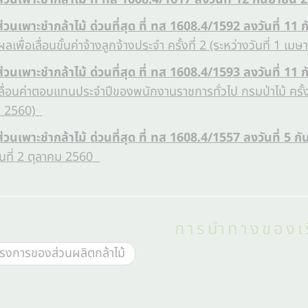
ส่วนเพาะชำกล้าไม้ ด่วนที่สุด ที่ ทส 1608.4/1592 ลงวันที่ 11
ผลเพื่อเลื่อนขั้นค่าจ้างลูกจ้างประจำ ครั้งที่ 2 (ระหว่างวันที่
ส่วนเพาะชำกล้าไม้ ด่วนที่สุด ที่ ทส 1608.4/1593 ลงวันที่ 11
ื่อนค่าตอบแทนประจำปีของพนักงานราชการทั่วไป กรมป่าไม้ ครั้งที
น 2560)
ส่วนเพาะชำกล้าไม้ ด่วนที่สุด ที่ ทส 1608.4/1557 ลงวันที่ 5 
2 วันที่ 2 ตุลาคม 2560
การนำทางของเร
รงการของส่วนผลิตกล้าไม้