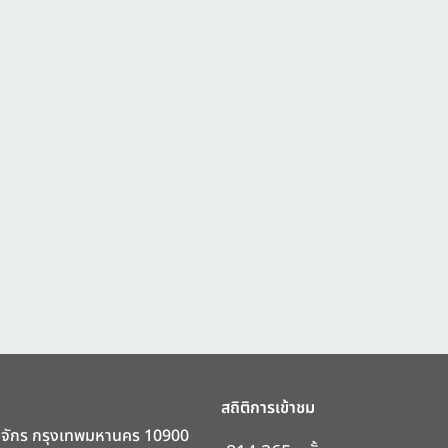
สถิติการเข้าชม
ตุจักร กรุงเทพมหานคร 10900