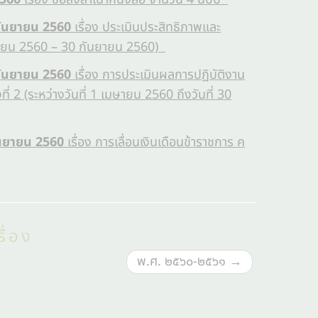
 กันยายน 2560
เรื่อง ประเมินประสิทธิภาพและ
 1 เมษายน 2560 – 30 กันยายน 2560)
 กันยายน 2560
เรื่อง การประเมินผลการปฏิบัติงาน
่ 2 (ระหว่างวันที่ 1 เมษายน 2560 ถึงวันที่ 30
กันยายน 2560
เรื่อง การเลื่อนเงินเดือนข้าราชการ ค
ื่อง
พ.ศ. ๒๕๖๐-๒๕๖๑
→