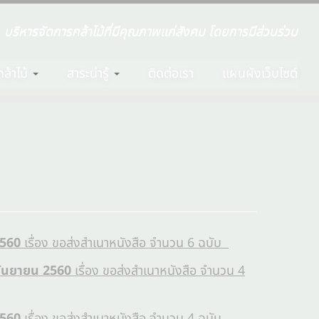
บริหารจัดการกล้าไม้ที่มีคุณภาพแก่สังคม โดยการมีส่วนร่วม
ล้าไม้
สาระน่ารู้
ติดต่อเรา
แผนผังเว็บไซต์
2560
เรื่อง ขอส่งสำเนาหนังสือ จำนวน 6 ฉบับ
 กันยายน 2560
เรื่อง ขอส่งสำเนาหนังสือ จำนวน 4
2560
เรื่อง ขอส่งสำเนาหนังสือ จำนวน 4 ฉบับ