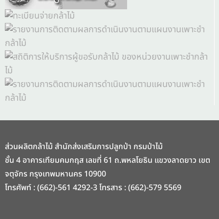
ส่วนผลิตกล้าไม้ สำนักส่งเสริมการปลูกป่า กรมป่าไม้
ชั้น 4 อาคารเทียมคมกฤส เลขที่ 61 ถ.พหลโยธิน แขวงลาดยาว เขต
จตุจักร กรุงเทพมหานคร 10900
โทรศัพท์ : (662)-561 4292-3 โทรสาร : (662)-579 5569