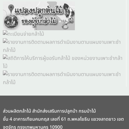
ส่วนผลิตกล้าไม้ สำนักส่งเสริมการปลูกป่า กรมป่าไม้
ชั้น 4 อาคารเทียมคมกฤส เลขที่ 61 ถ.พหลโยธิน แขวงลาดยาว เขต
จตุจักร กรุงเทพมหานคร 10900