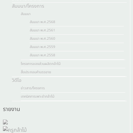
สัมมนา/โครงการ
สัมมนา
สัมมนา พ.ศ.2568
สัมมนา พ.ศ.2561
สัมมนา พ.ศ.2560
สัมมนา พ.ศ.2559
สัมมนา พ.ศ.2558
โครงการของส่วนผลิตกล้าไม้
สื่อประกอบคำบรรยาย
วิดีโอ
ข่าวสาร/โครงการ
เทคนิคการเพาะชำกล้าไม้
รายงาน