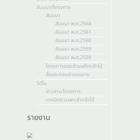
สัมมนา/โครงการ
สัมมนา
สัมมนา พ.ศ.2568
สัมมนา พ.ศ.2561
สัมมนา พ.ศ.2560
สัมมนา พ.ศ.2559
สัมมนา พ.ศ.2558
โครงการของส่วนผลิตกล้าไม้
สื่อประกอบคำบรรยาย
วิดีโอ
ข่าวสาร/โครงการ
เทคนิคการเพาะชำกล้าไม้
รายงาน