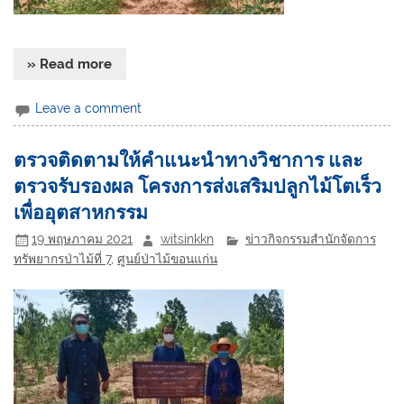
» Read more
Leave a comment
ตรวจติดตามให้คำแนะนำทางวิชาการ และ
ตรวจรับรองผล โครงการส่งเสริมปลูกไม้โตเร็ว
เพื่ออุตสาหกรรม
19 พฤษภาคม 2021
witsinkkn
ข่าวกิจกรรมสำนักจัดการ
ทรัพยากรป่าไม้ที่ 7
,
ศูนย์ป่าไม้ขอนแก่น