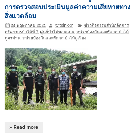
การตรวจสอบประเมินมูลค่าความเสียหายทาง
สิ่งแวดล้อม
24 พฤษภาคม 2021
witsinkkn
ข่าวกิจกรรมสำนักจัดการ
ทรัพยากรป่าไม้ที่ 7
,
ศูนย์ป่าไม้ขอนแก่น
,
หน่วยป้องกันและพัฒนาป่าไม้
ภูผาม่าน
,
หน่วยป้องกันและพัฒนาป่าไม้ภูเวียง
» Read more