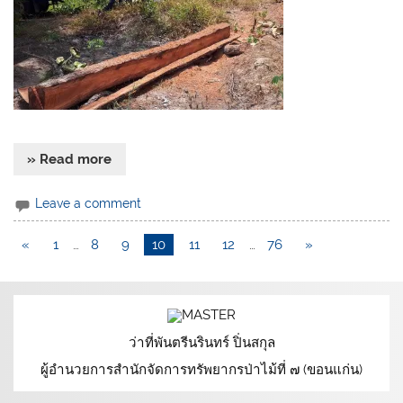
» Read more
Leave a comment
«
1
…
8
9
10
11
12
…
76
»
ว่าที่พันตรีนรินทร์ ปิ่นสกุล
ผู้อำนวยการสำนักจัดการทรัพยากรป่าไม้ที่ ๗ (ขอนแก่น)