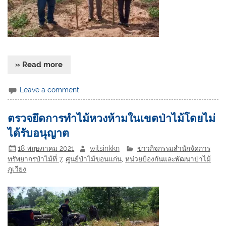
» Read more
Leave a comment
ตรวจยึดการทำไม้หวงห้ามในเขตป่าไม้โดยไม่
ได้รับอนุญาต
18 พฤษภาคม 2021
witsinkkn
ข่าวกิจกรรมสำนักจัดการ
ทรัพยากรป่าไม้ที่ 7
,
ศูนย์ป่าไม้ขอนแก่น
,
หน่วยป้องกันและพัฒนาป่าไม้
ภูเวียง