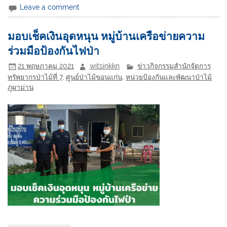
Leave a comment
มอบเช็คเงินอุดหนุน หมู่บ้านเครือข่ายความ
ร่วมมือป้องกันไฟป่า
21 พฤษภาคม 2021
witsinkkn
ข่าวกิจกรรมสำนักจัดการ
ทรัพยากรป่าไม้ที่ 7
,
ศูนย์ป่าไม้ขอนแก่น
,
หน่วยป้องกันและพัฒนาป่าไม้
ภูผาม่าน