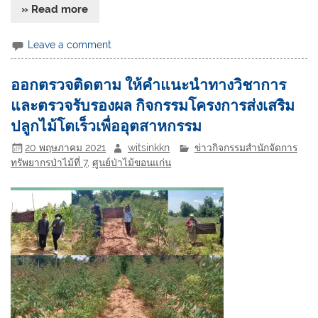
» Read more
Leave a comment
ออกตรวจติดตาม ให้คำแนะนำทางวิชาการ
และตรวจรับรองผล กิจกรรมโครงการส่งเสริม
ปลูกไม้โตเร็วเพื่ออุตสาหกรรม
20 พฤษภาคม 2021
witsinkkn
ข่าวกิจกรรมสำนักจัดการ
ทรัพยากรป่าไม้ที่ 7
,
ศูนย์ป่าไม้ขอนแก่น