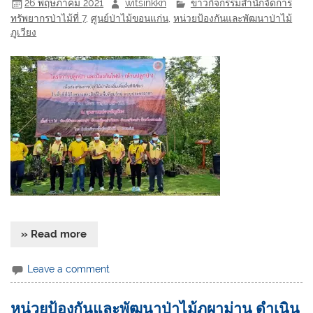
26 พฤษภาคม 2021
witsinkkn
ข่าวกิจกรรมสำนักจัดการ
ทรัพยากรป่าไม้ที่ 7
,
ศูนย์ป่าไม้ขอนแก่น
,
หน่วยป้องกันและพัฒนาป่าไม้
ภูเวียง
» Read more
Leave a comment
หน่วยป้องกันและพัฒนาป่าไม้ภูผาม่าน ดำเนิน