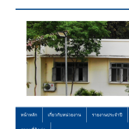
สจป.ที่ 7 (ขอนแก่น)
Forest Resource Management Offi
หน้าหลัก
เกี่ยวกับหน่วยงาน
รายงานประจำปี