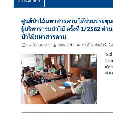
สถานที่ติดต่อ
ศูนย์ป่าไม้มหาสารคาม ได้ร่วมประชุม
ผู้บริหารกรมป่าไม้ ครั้งที่ 1/2562
ป่าไม้มหาสารคาม
9 มกราคม 2019
witsinkkn
ข่าวกิจกรรมสำนักจัด
วันท
(ขอน
นโยบ
VDO 