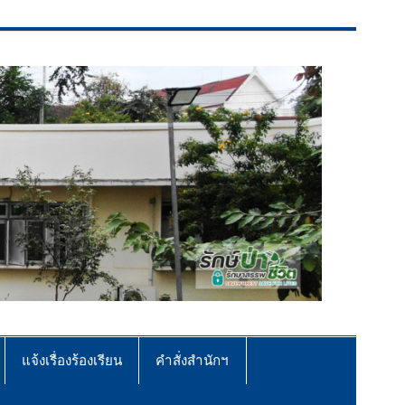
แจ้งเรื่องร้องเรียน
คำสั่งสำนักฯ