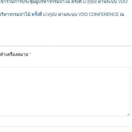
เข้าร่วมการประชุมผู้บริหารกรมป่าไม้ ครั้งที่ 1/2562 ผ่านระบบ VDO
มผู้บริหารกรมป่าไม้ ครั้งที่ 1/2562 ผ่านระบบ VDO CONFERENCE ณ
ูกทำเครื่องหมาย
*