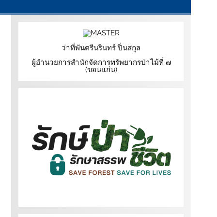
ว่าที่พันตรีนรินทร์ ปิ่นสกุล
ผู้อำนวยการสำนักจัดการทรัพยากรป่าไม้ที่ ๗
(ขอนแก่น)