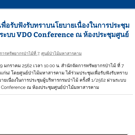
เพื่อรับฟังรับทราบนโยบายเนื่องในการประชุม
 ผ่านระบบ VDO Conference ณ ห้องประชุมศูนย์
การทรัพยากรป่าไม้ที่ 7
,
ศูนย์ป่าไม้มหาสารคาม
ี่ 9 มกราคม 2562 เวลา 10.00 น. สำนักจัดการทรัพยากรป่าไม้ ที่ 7
แก่น) โดยศูนย์ป่าไม้มหาสารคาม ได้ร่วมประชุมเพื่อรับฟังรับทราบ
ายเนื่องในการประชุมผู้บริหารกรมป่าไม้ ครั้งที่ 1/2562 ผ่านระบบ
Conference ณ ห้องประชุมศูนย์ป่าไม้มหาสารคาม