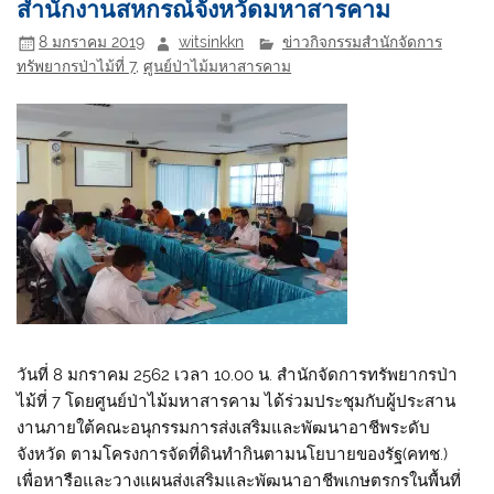
สำนักงานสหกรณ์จังหวัดมหาสารคาม
8 มกราคม 2019
witsinkkn
ข่าวกิจกรรมสำนักจัดการ
ทรัพยากรป่าไม้ที่ 7
,
ศูนย์ป่าไม้มหาสารคาม
วันที่ 8 มกราคม 2562 เวลา 10.00 น. สำนักจัดการทรัพยากรป่า
ไม้ที่ 7 โดยศูนย์ป่าไม้มหาสารคาม ได้ร่วมประชุมกับผู้ประสาน
งานภายใต้คณะอนุกรรมการส่งเสริมและพัฒนาอาชีพระดับ
จังหวัด ตามโครงการจัดที่ดินทำกินตามนโยบายของรัฐ(คทช.)
เพื่อหารือและวางแผนส่งเสริมและพัฒนาอาชีพเกษตรกรในพื้นที่