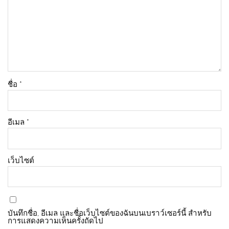
ชื่อ
*
อีเมล
*
เว็บไซต์
บันทึกชื่อ, อีเมล และชื่อเว็บไซต์ของฉันบนเบราว์เซอร์นี้ สำหรับ
การแสดงความเห็นครั้งถัดไป