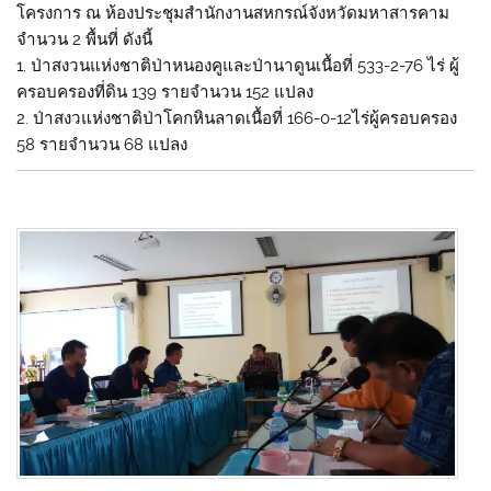
โครงการ ณ ห้องประชุมสำนักงานสหกรณ์จังหวัดมหาสารคาม
จำนวน 2 พื้นที่ ดังนี้
1. ป่าสงวนแห่งชาติป่าหนองคูและป่านาดูนเนื้อที่ 533-2-76 ไร่ ผู้
ครอบครองที่ดิน 139 รายจำนวน 152 แปลง
2. ป่าสงวแห่งชาติป่าโคกหินลาดเนื้อที่ 166-0-12ไร่ผู้ครอบครอง
58 รายจำนวน 68 แปลง