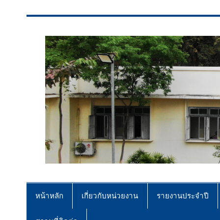
สจป.ที่ 7 (ขอนแก่น)
Forest Resource Management Offi
หน้าหลัก
เกี่ยวกับหน่วยงาน
รายงานประจำปี