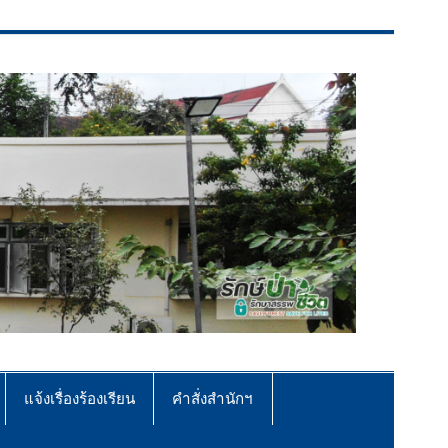
แจ้งเรื่องร้องเรียน
คำสั่งสำนักฯ