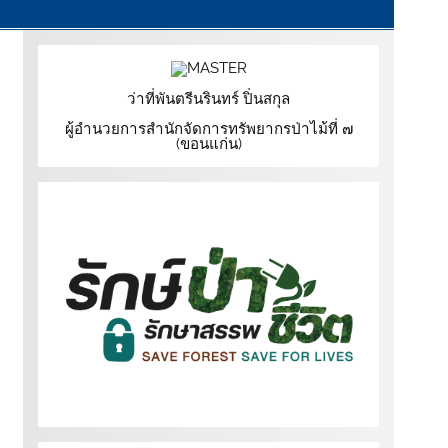
ว่าที่พันตรีนรินทร์ ปิ่นสกุล
ผู้อำนวยการสำนักจัดการทรัพยากรป่าไม้ที่ ๗
(ขอนแก่น)