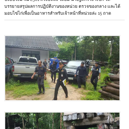
บรรยายสรุปผลการปฏิบัติงานของหน่วย ตรวจของกลาง และได้
มอบไข่ไก่เพื่อเป็นอาหารสำหรับเจ้าหน้าที่หน่วยล่ะ 15 ถาด