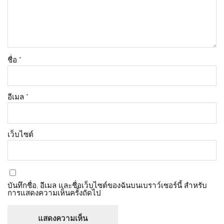
ชื่อ
*
อีเมล
*
เว็บไซต์
บันทึกชื่อ, อีเมล และชื่อเว็บไซต์ของฉันบนเบราว์เซอร์นี้ สำหรับ
การแสดงความเห็นครั้งถัดไป