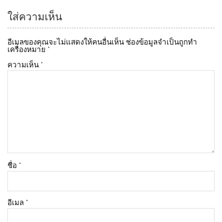
ใส่ความเห็น
อีเมลของคุณจะไม่แสดงให้คนอื่นเห็น
ช่องข้อมูลจำเป็นถูกทำ
เครื่องหมาย
*
ความเห็น
*
ชื่อ
*
อีเมล
*