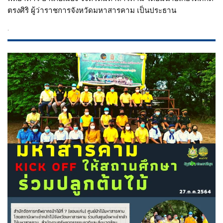
ตรงศิริ ผู้ว่าราชการจังหวัดมหาสารคาม เป็นประธาน
.