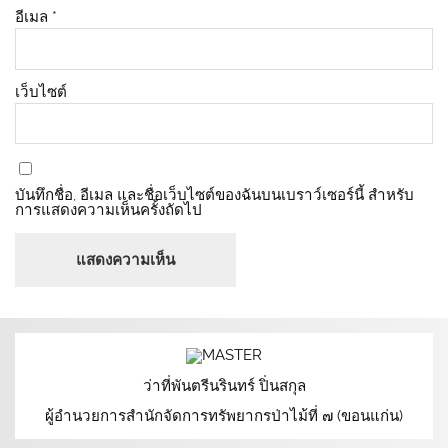
อีเมล
*
เว็บไซต์
บันทึกชื่อ, อีเมล และชื่อเว็บไซต์ของฉันบนเบราว์เซอร์นี้ สำหรับ
การแสดงความเห็นครั้งถัดไป
ว่าที่พันตรีนรินทร์ ปิ่นสกุล
ผู้อำนวยการสำนักจัดการทรัพยากรป่าไม้ที่ ๗ (ขอนแก่น)