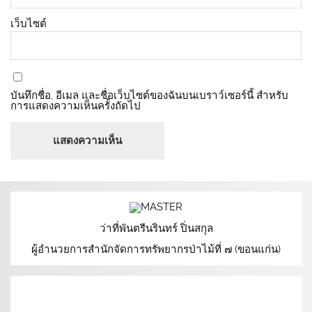
เว็บไซต์
บันทึกชื่อ, อีเมล และชื่อเว็บไซต์ของฉันบนเบราว์เซอร์นี้ สำหรับ
การแสดงความเห็นครั้งถัดไป
ว่าที่พันตรีนรินทร์ ปิ่นสกุล
ผู้อำนวยการสำนักจัดการทรัพยากรป่าไม้ที่ ๗ (ขอนแก่น)