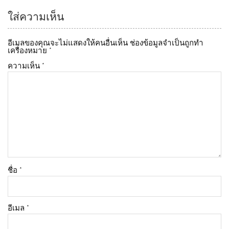
k
ใส่ความเห็น
อีเมลของคุณจะไม่แสดงให้คนอื่นเห็น
ช่องข้อมูลจำเป็นถูกทำ
เครื่องหมาย
*
ความเห็น
*
ชื่อ
*
อีเมล
*