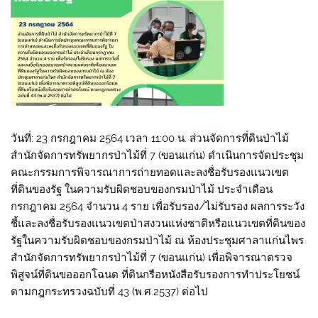
วันที่: 23 กรกฎาคม 2564 เวลา 11:00 น. ส่วนจัดการที่ดินป่าไม้
สำนักจัดการทรัพยากรป่าไม้ที่ 7 (ขอนแก่น) ดำเนินการจัดประชุม
คณะกรรมการพิจารณาการถ่ายทอดและลงชื่อรับรองแนวเขต
ที่ดินของรัฐ ในความรับผิดชอบของกรมป่าไม้ ประจำเดือน
กรกฎาคม 2564 จำนวน 4 ราย เพื่อรับรอง/ไม่รับรอง ผลการระวัง
ชี้และลงชื่อรับรองแนวเขตป่าสงวนแห่งชาติหรือแนวเขตที่ดินของ
รัฐในความรับผิดชอบของกรมป่าไม้ ณ ห้องประชุมศาลาแก่นไพร
สำนักจัดการทรัพยากรป่าไม้ที่ 7 (ขอนแก่น) เพื่อพิจารณาตรวจ
พิสูจน์ที่ดินขอออกโฉนด ที่ดินกรือหนังสือรับรองการทำประโยชน์
ตามกฎกระทรวงฉบับที่ 43 (พ.ศ.2537) ต่อไป
.