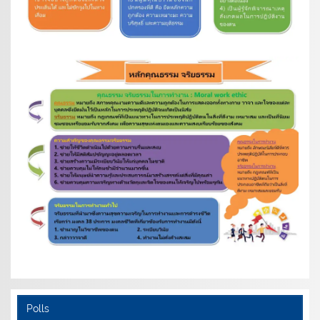
Polls