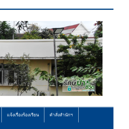
แจ้งเรื่องร้องเรียน
คำสั่งสำนักฯ