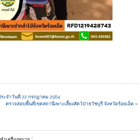
ประจำวันที่ 22 กรกฎาคม 2564
ตรวจสอบพื้นที่เขตสถานีเพาะเลี้ยงสัตว์ป่าธวัชบุรี จังหวัดร้อยเอ็ด »
ูกทำเครื่องหมาย
*