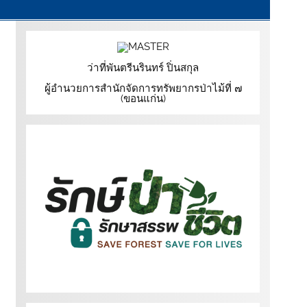
ว่าที่พันตรีนรินทร์ ปิ่นสกุล
ผู้อำนวยการสำนักจัดการทรัพยากรป่าไม้ที่ ๗
(ขอนแก่น)