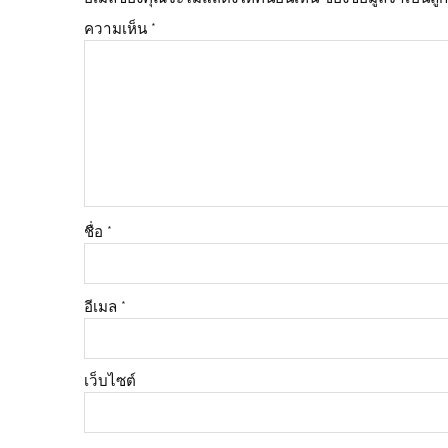
ความเห็น
*
ชื่อ
*
อีเมล
*
เว็บไซต์