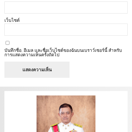
เว็บไซต์
บันทึกชื่อ, อีเมล และชื่อเว็บไซต์ของฉันบนเบราว์เซอร์นี้ สำหรับ
การแสดงความเห็นครั้งถัดไป