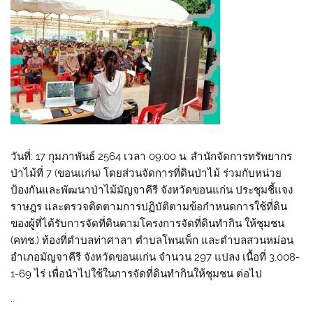
วันที่: 17 กุมภาพันธ์ 2564 เวลา 09:00 น. สำนักจัดการทรัพยากร
ป่าไม้ที่ 7 (ขอนแก่น) โดยส่วนจัดการที่ดินป่าไม้ ร่วมกับหน่วย
ป้องกันและพัฒนาป่าไม้มัญจาคีรี จังหวัดขอนแก่น ประชุมชี้แจง
ราษฎร และตรวจติดตามการปฏิบัติตามข้อกำหนดการใช้ที่ดิน
ของผู้ที่ได้รับการจัดที่ดินตามโครงการจัดที่ดินทำกิน ให้ชุมชน
(คทช.) ท้องที่ตำบลท่าศาลา ตำบลโพนเพ็ก และตำบลสวนหม่อน
อำเภอมัญจาคีรี จังหวัดขอนแก่น จำนวน 297 แปลง เนื้อที่ 3,008-
1-69 ไร่ เพื่อนำไปใช้ในการจัดที่ดินทำกินให้ชุมชน ต่อไป
.