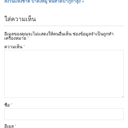
สงวนแห่งชาติ ป่าดงหมู พื้นที่วัดป่าภูถ้ำสูง »
ใส่ความเห็น
อีเมลของคุณจะไม่แสดงให้คนอื่นเห็น
ช่องข้อมูลจำเป็นถูกทำ
เครื่องหมาย
*
ความเห็น
*
ชื่อ
*
อีเมล
*