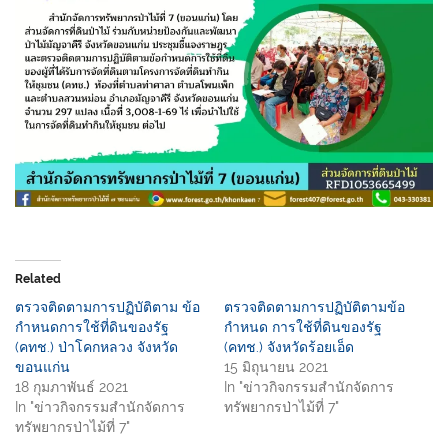
Related
ตรวจติดตามการปฏิบัติตาม ข้อ
ตรวจติดตามการปฏิบัติตามข้อ
กำหนดการใช้ที่ดินของรัฐ
กำหนด การใช้ที่ดินของรัฐ
(คทช.) ป่าโคกหลวง จังหวัด
(คทช.) จังหวัดร้อยเอ็ด
ขอนแก่น
15 มิถุนายน 2021
18 กุมภาพันธ์ 2021
In "ข่าวกิจกรรมสำนักจัดการ
In "ข่าวกิจกรรมสำนักจัดการ
ทรัพยากรป่าไม้ที่ 7"
ทรัพยากรป่าไม้ที่ 7"