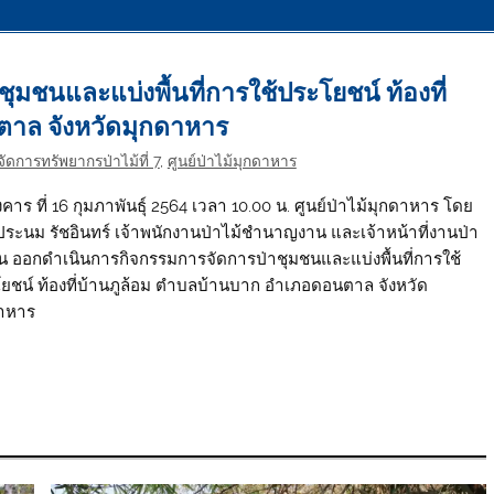
ชนและแบ่งพื้นที่การใช้ประโยชน์ ท้องที่
ตาล จังหวัดมุกดาหาร
ัดการทรัพยากรป่าไม้ที่ 7
,
ศูนย์ป่าไม้มุกดาหาร
งคาร ที่ 16 กุมภาพันธุ์ 2564 เวลา 10.00 น. ศูนย์ป่าไม้มุกดาหาร โดย
ระนม รัชอินทร์ เจ้าพนักงานป่าไม้ชำนาญงาน และเจ้าหน้าที่งานป่า
น ออกดำเนินการกิจกรรมการจัดการป่าชุมชนและแบ่งพื้นที่การใช้
ยชน์ ท้องที่บ้านภูล้อม ตำบลบ้านบาก อำเภอดอนตาล จังหวัด
าหาร