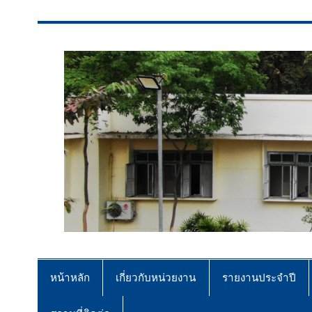
สจป.ที่ 7 (ขอนแก่น)
Forest Resource Management Offi
หน้าหลัก
เกี่ยวกับหน่วยงาน
รายงานประจำปี