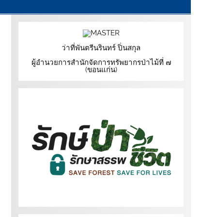
ว่าที่พันตรีนรินทร์ ปิ่นสกุล
ผู้อำนวยการสำนักจัดการทรัพยากรป่าไม้ที่ ๗
(ขอนแก่น)