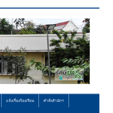
แจ้งเรื่องร้องเรียน
คำสั่งสำนักฯ