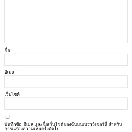
ชื่อ
*
อีเมล
*
เว็บไซต์
บันทึกชื่อ, อีเมล และชื่อเว็บไซต์ของฉันบนเบราว์เซอร์นี้ สำหรับ
การแสดงความเห็นครั้งถัดไป