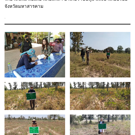
จังหวัดมหาสารคาม
.