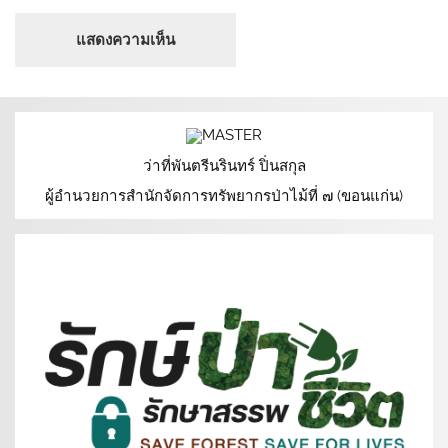
ว่าที่พันตรีนรินทร์ ปิ่นสกุล
ผู้อำนวยการสำนักจัดการทรัพยากรป่าไม้ที่ ๗ (ขอนแก่น)