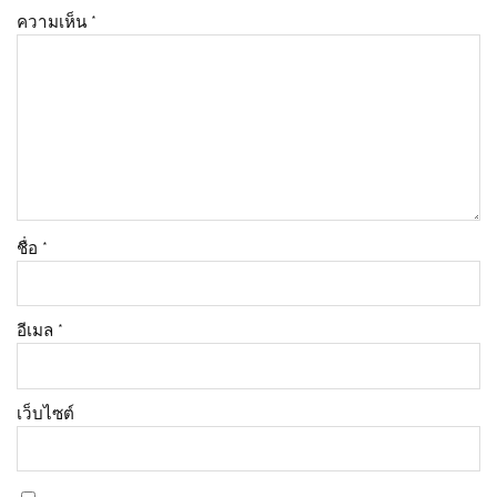
ความเห็น
*
ชื่อ
*
อีเมล
*
เว็บไซต์