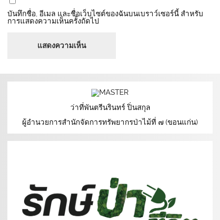
บันทึกชื่อ, อีเมล และชื่อเว็บไซต์ของฉันบนเบราว์เซอร์นี้ สำหรับ
การแสดงความเห็นครั้งถัดไป
ว่าที่พันตรีนรินทร์ ปิ่นสกุล
ผู้อำนวยการสำนักจัดการทรัพยากรป่าไม้ที่ ๗ (ขอนแก่น)