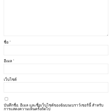
ชื่อ
*
อีเมล
*
เว็บไซต์
บันทึกชื่อ, อีเมล และชื่อเว็บไซต์ของฉันบนเบราว์เซอร์นี้ สำหรับ
การแสดงความเห็นครั้งถัดไป