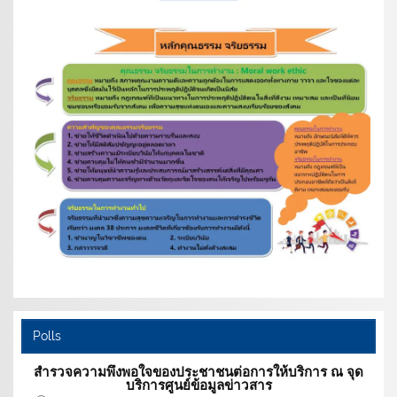
Polls
สำรวจความพึงพอใจของประชาชนต่อการให้บริการ ณ จุด
บริการศูนย์ข้อมูลข่าวสาร