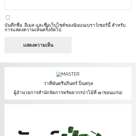
บันทึกชื่อ, อีเมล และชื่อเว็บไซต์ของฉันบนเบราว์เซอร์นี้ สำหรับ
การแสดงความเห็นครั้งถัดไป
ว่าที่พันตรีนรินทร์ ปิ่นสกุล
ผู้อำนวยการสำนักจัดการทรัพยากรป่าไม้ที่ ๗ (ขอนแก่น)