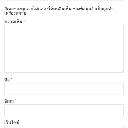
อีเมลของคุณจะไม่แสดงให้คนอื่นเห็น
ช่องข้อมูลจำเป็นถูกทำ
เครื่องหมาย
*
ความเห็น
*
ชื่อ
*
อีเมล
*
เว็บไซต์