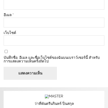
อีเมล
*
เว็บไซต์
บันทึกชื่อ, อีเมล และชื่อเว็บไซต์ของฉันบนเบราว์เซอร์นี้ สำหรับ
การแสดงความเห็นครั้งถัดไป
ว่าที่พันตรีนรินทร์ ปิ่นสกุล