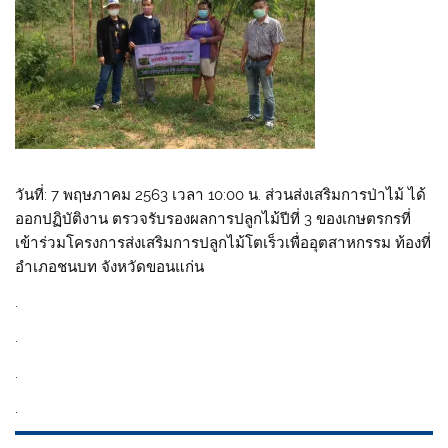
วันที่: 7 พฤษภาคม 2563 เวลา 10:00 น. ส่วนส่งเสริมการป่าไม้ ได้
ออกปฏิบัติงาน ตรวจรับรองผลการปลูกไม้ปีที่ 3 ของเกษตรกรที่
เข้าร่วมโครงการส่งเสริมการปลูกไม้โตเร็วเพื่ออุตสาหกรรม ท้องที่
อำเภอชนบท จังหวัดขอนแก่น
.
.
.
.