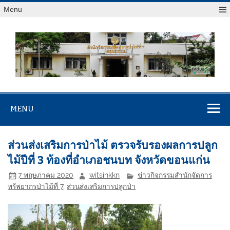
Menu
สจป.ที่ 7
Forest Resource Management Office No.7 (Khonkaen)
(ขอนแก่น)
MENU
ส่วนส่งเสริมการป่าไม้ ตรวจรับรองผลการปลูก
ไม้ปีที่ 3 ท้องที่อำเภอชนบท จังหวัดขอนแก่น
7 พฤษภาคม 2020
witsinkkn
ข่าวกิจกรรมสำนักจัดการ
ทรัพยากรป่าไม้ที่ 7
,
ส่วนส่งเสริมการปลูกป่า