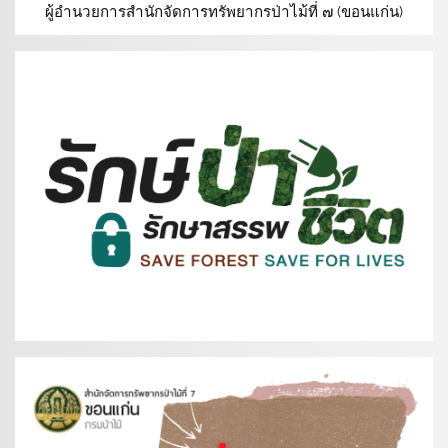
ผู้อำนวยการสำนักจัดการทรัพยากรป่าไม้ที่ ๗ (ขอนแก่น)