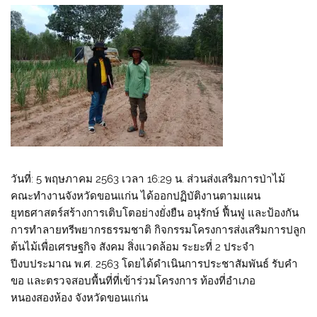
วันที่: 5 พฤษภาคม 2563 เวลา 16:29 น. ส่วนส่งเสริมการป่าไม้
คณะทำงานจังหวัดขอนแก่น ได้ออกปฏิบัติงานตามแผน
ยุทธศาสตร์สร้างการเติบโตอย่างยั่งยืน อนุรักษ์ ฟื้นฟู และป้องกัน
การทำลายทรีพยากรธรรมชาติ กิจกรรมโครงการส่งเสริมการปลูก
ต้นไม้เพื่อเศรษฐกิจ สังคม สิ่งแวดล้อม ระยะที่ 2 ประจำ
ปีงบประมาณ พ.ศ. 2563 โดยได้ดำเนินการประชาสัมพันธ์ รับคำ
ขอ และตรวจสอบพื้นที่ที่เข้าร่วมโครงการ ท้องที่อำเภอ
หนองสองห้อง จังหวัดขอนแก่น