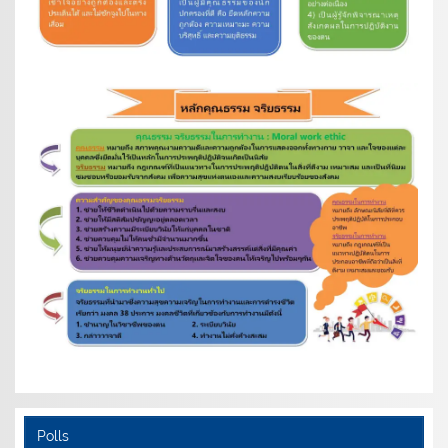
Polls