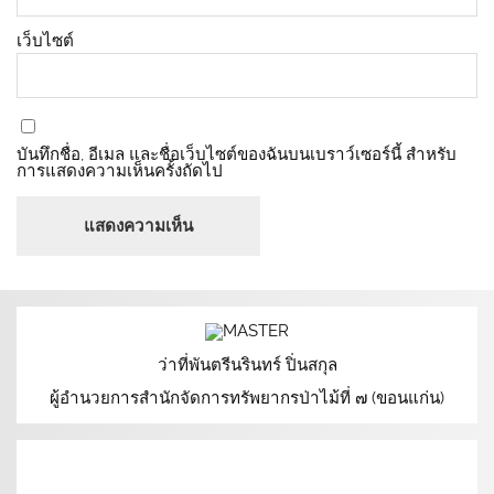
เว็บไซต์
บันทึกชื่อ, อีเมล และชื่อเว็บไซต์ของฉันบนเบราว์เซอร์นี้ สำหรับ
การแสดงความเห็นครั้งถัดไป
ว่าที่พันตรีนรินทร์ ปิ่นสกุล
ผู้อำนวยการสำนักจัดการทรัพยากรป่าไม้ที่ ๗ (ขอนแก่น)