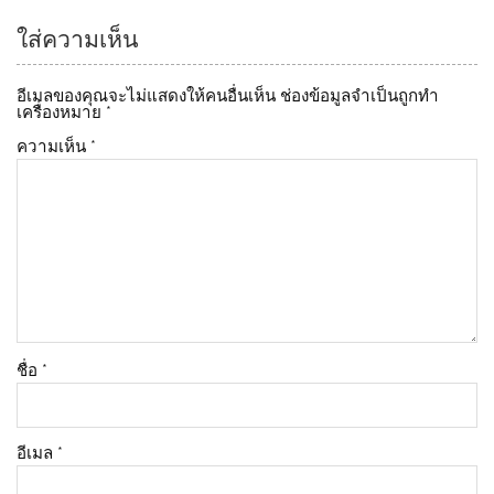
k
ใส่ความเห็น
อีเมลของคุณจะไม่แสดงให้คนอื่นเห็น
ช่องข้อมูลจำเป็นถูกทำ
เครื่องหมาย
*
ความเห็น
*
ชื่อ
*
อีเมล
*