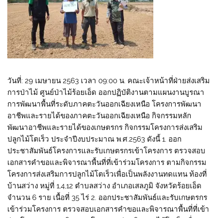
วันที่: 29 เมษายน 2563 เวลา 09:00 น. คณะเจ้าหน้าที่ฝ่ายส่งเสริม
การป่าไม้ ศูนย์ป่าไม้ร้อยเอ็ด ออกปฏิบัติงานตามแผนงานบูรณา
การพัฒนาพื้นที่ระดับภาคตะวันออกเฉียงเหนือ โครงการพัฒนา
อาชีพและรายได้ของภาคตะวันออกเฉียงเหนือ กิจกรรมหลัก
พัฒนาอาชีพและรายได้ของเกษตรกร กิจกรรมโครงการส่งเสริม
ปลูกไม้โตเร็ว ประจำปีงบประมาณ พ.ศ.2563 ดังนี้ 1. ออก
ประชาสัมพันธ์โครงการและรับเกษตรกรเข้าโครงการ ตรวจสอบ
เอกสารคำขอและพิจารณาพื้นที่ที่เข้าร่วมโครงการ ตามกิจกรรม
โครงการส่งเสริมการปลูกไม้โตเร็วเพื่อเป็นพลังงานทดแทน ท้องที่
บ้านสว่าง หมู่ที่ 1,4,12 ตำบลสว่าง อำเภอเสลภูมิ จังหวัดร้อยเอ็ด
จำนวน 6 ราย เนื้อที่ 35 ไร่ 2. ออกประชาสัมพันธ์และรับเกษตรกร
เข้าร่วมโครงการ ตรวจสอบเอกสารคำขอและพิจารณาพื้นที่ที่เข้า