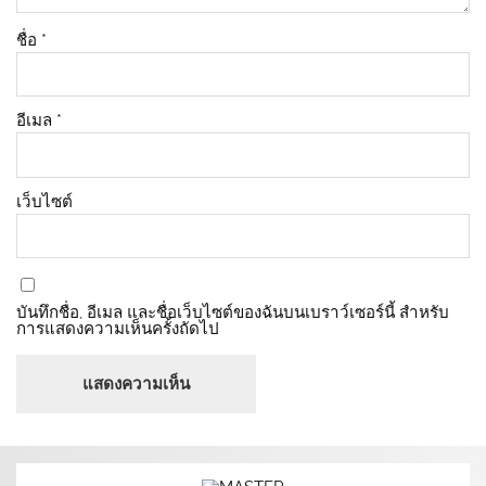
ชื่อ
*
อีเมล
*
เว็บไซต์
บันทึกชื่อ, อีเมล และชื่อเว็บไซต์ของฉันบนเบราว์เซอร์นี้ สำหรับ
การแสดงความเห็นครั้งถัดไป