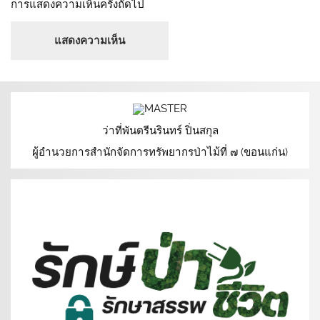
การแสดงความเห็นครั้งถัดไป
ว่าที่พันตรีนรินทร์ ปิ่นสกุล
ผู้อำนวยการสำนักจัดการทรัพยากรป่าไม้ที่ ๗ (ขอนแก่น)