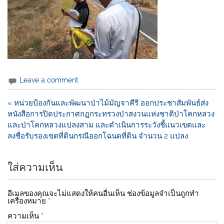
Leave a comment
« หน่วยป้องกันและพัฒนาป่าไม้มัญจาคีรี ออกประชาสัมพันธ์ส่ง
หนังสือการปิดประกาศกฎกระทรวงป่าสงวนแห่งชาติป่าโคกหลวง
และป่าโคกหลวงแปลงสาม และดำเนินการระวังชี้แนวเขตและ
ลงชื่อรับรองเขตที่ดินกรณีออกโฉนดที่ดิน จำนวน 2 แปลง
ใส่ความเห็น
อีเมลของคุณจะไม่แสดงให้คนอื่นเห็น
ช่องข้อมูลจำเป็นถูกทำ
เครื่องหมาย
*
ความเห็น
*