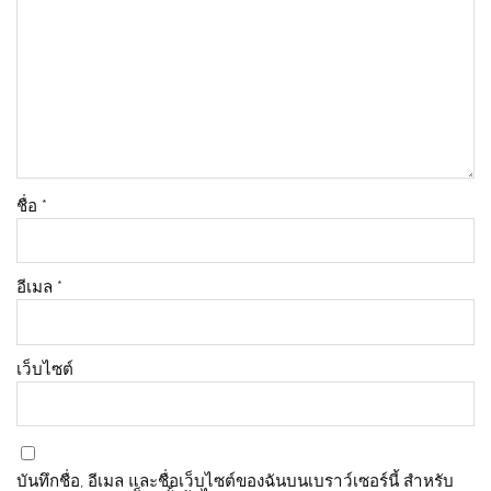
ชื่อ
*
อีเมล
*
เว็บไซต์
บันทึกชื่อ, อีเมล และชื่อเว็บไซต์ของฉันบนเบราว์เซอร์นี้ สำหรับ