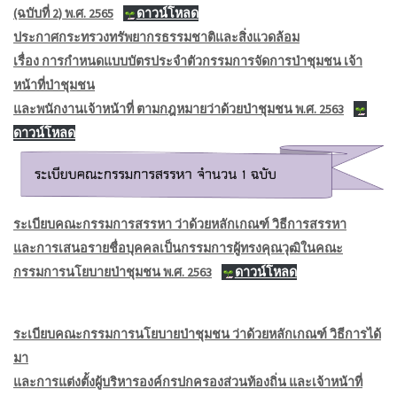
(ฉบับที่ 2) พ.ศ. 2565
ดาวน์โหลด
ประกาศกระทรวงทรัพยากรธรรมชาติและสิ่งแวดล้อม
เรื่อง การกำหนดแบบบัตรประจำตัวกรรมการจัดการป่าชุมชน เจ้า
หน้าที่ป่าชุมชน
และพนักงานเจ้าหน้าที่ ตามกฎหมายว่าด้วยป่าชุมชน พ.ศ. 2563
ดาวน์โหลด
ระเบียบคณะกรรมการสรรหา ว่าด้วยหลักเกณฑ์ วิธีการสรรหา
และการเสนอรายชื่อบุคคลเป็นกรรมการผู้ทรงคุณวุฒิในคณะ
กรรมการนโยบายป่าชุมชน พ.ศ. 2563
ดาวน์โหลด
ระเบียบคณะกรรมการนโยบายป่าชุมชน ว่าด้วยหลักเกณฑ์ วิธีการได้
มา
และการแต่งตั้งผู้บริหารองค์กรปกครองส่วนท้องถิ่น และเจ้าหน้าที่