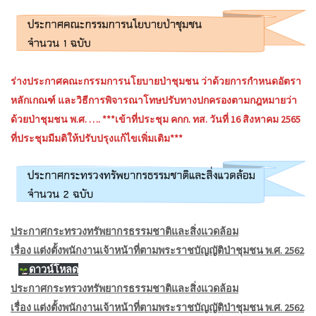
ร่างประกาศคณะกรรมการนโยบายป่าชุมชน ว่าด้วยการกำหนดอัตรา
หลักเกณฑ์ และวิธีการพิจารณาโทษปรับทางปกครองตามกฎหมายว่า
ด้วยป่าชุมชน พ.ศ. …. ***เข้าที่ประชุม คกก. ทส. วันที่ 16 สิงหาคม 2565
ที่ประชุมมีมติให้ปรับปรุงแก้ไขเพิ่มเติม***
ประกาศกระทรวงทรัพยากรธรรมชาติและสิ่งแวดล้อม
เรื่อง แต่งตั้งพนักงานเจ้าหน้าที่ตามพระราชบัญญัติป่าชุมชน พ.ศ. 2562
ดาวน์โหลด
ประกาศกระทรวงทรัพยากรธรรมชาติและสิ่งแวดล้อม
เรื่อง แต่งตั้งพนักงานเจ้าหน้าที่ตามพระราชบัญญัติป่าชุมชน พ.ศ. 2562