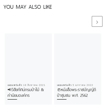
YOU MAY ALSO LIKE
เผยแพร่แล้ว
18 สิงหาคม 2021
เผยแพร่แล้ว
5 มกราคม 2022
📢วิสัยทัศน์กรมป่าไม้ &
📒หนังสือพระราชบัญญัติ
ค่านิยมองค์กร
ป่าชุมชน พ.ศ. 2562