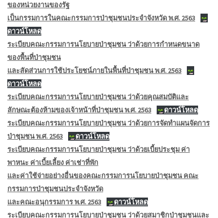
ของหน่วยงานของรัฐ
เป็นกรรมการในคณะกรรมการป่าชุมชนประจำจังหวัด พ.ศ. 2563
ดาวน์โหลด
ระเบียบคณะกรรมการนโยบายป่าชุมชน ว่าด้วยการกำหนดขนาด
ของพื้นที่ป่าชุมชน
และสัดส่วนการใช้ประโยชน์
ภายในพื้นที่ป่าชุมชน พ.ศ. 2563
ดาวน์โหลด
ระเบียบคณะกรรมการนโยบายป่าชุมชน ว่าด้วยคุณสมบัติและ
ลักษณะต้องห้ามของเจ้าหน้าที่ป่าชุมชน พ.ศ. 2563
ดาวน์โหลด
ระเบียบคณะกรรมการนโยบายป่าชุมชน ว่าด้วยการจัดทำแผนจัดการ
ป่าชุมชน พ.ศ. 2563
ดาวน์โหลด
ระเบียบคณะกรรมการนโยบายป่าชุมชน ว่าด้วยเบี้ยประชุม ค่า
พาหนะ ค่าเบี้ยเลี้ยง ค่าเช่าที่พัก
และค่าใช้จ่ายอย่างอื่นของคณะกรรมการนโยบายป่าชุมชน คณะ
กรรมการป่าชุมชนประจำจังหวัด
และคณะอนุกรรมการ พ.ศ. 2563
ดาวน์โหลด
ระเบียบคณะกรรมการนโยบายป่าชุมชน ว่าด้วยสมาชิกป่าชุมชนและ