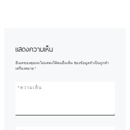
แสดงความเห็น
อีเมลของคุณจะไม่แสดงให้คนอื่นเห็น
ช่องข้อมูลจำเป็นถูกทำ
เครื่องหมาย
*
*
ความเห็น