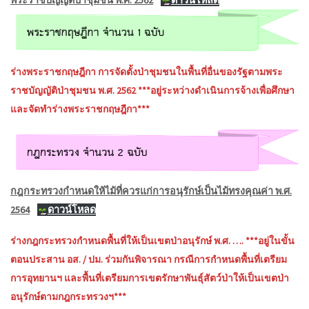
ร่างพระราชกฤษฎีกา การจัดตั้งป่าชุมชนในพื้นที่อื่นของรัฐตามพระ
ราชบัญญัติป่าชุมชน พ.ศ. 2562 ***อยู่ระหว่างดำเนินการจ้างเพื่อศึกษา
และจัดทำร่างพระราชกฤษฎีกา***
กฎกระทรวงกำหนดให้ไม้ที่ควรแก่การอนุรักษ์เป็นไม้ทรงคุณค่า พ.ศ.
2564
ดาวน์โหลด
ร่างกฎกระทรวงกำหนดพื้นที่ให้เป็นเขตป่าอนุรักษ์ พ.ศ. …. ***อยู่ในขั้น
ตอนประสาน อส. / ปม. ร่วมกันพิจารณา กรณีการกำหนดพื้นที่เตรียม
การอุทยานฯ และพื้นที่เตรียมการเขตรักษาพันธุ์สัตว์ป่าให้เป็นเขตป่า
อนุรักษ์ตามกฎกระทรวงฯ***