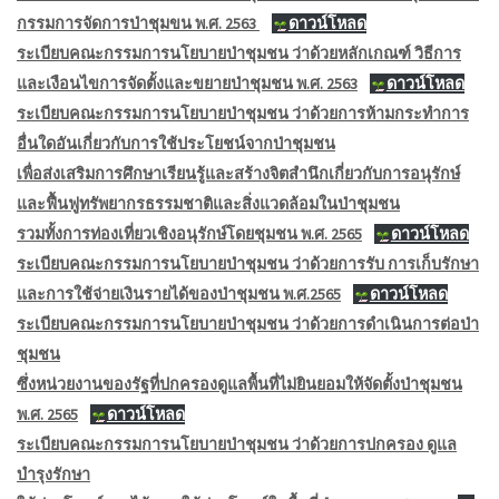
กรรมการจัดการป่าชุมขน พ.ศ. 2563
ดาวน์โหลด
ระเบียบคณะกรรมการนโยบายป่าชุมชน ว่าด้วยหลักเกณฑ์ วิธีการ
และเงือนไขการจัดตั้งและขยายป่าชุมชน พ.ศ. 2563
ดาวน์โหลด
ระเบียบคณะกรรมการนโยบายป่าชุมชน ว่าด้วยการห้ามกระทำการ
อื่นใดอันเกี่ยวกับการใช้ประโยชน์จากป่าชุมชน
เพื่อส่งเสริมการศึกษาเรียนรู้และสร้างจิตสำนึกเกี่ยวกับการอนุรักษ์
และฟื้นฟูทรัพยากรธรรมชาติและสิ่งแวดล้อมในป่าชุมชน
รวมทั้งการท่องเที่ยวเชิงอนุรักษ์โดยชุมชน พ.ศ. 2565
ดาวน์โหลด
ระเบียบคณะกรรมการนโยบายป่าชุมชน ว่าด้วยการรับ การเก็บรักษา
และการใช้จ่ายเงินรายได้ของป่าชุมชน พ.ศ.2565
ดาวน์โหลด
ระเบียบคณะกรรมการนโยบายป่าชุมชน ว่าด้วยการดำเนินการต่อป่า
ชุมชน
ซึ่งหน่วยงานของรัฐที่ปกครองดูแลพื้นที่ไม่ยินยอมให้จัดตั้งป่าชุมชน
พ.ศ. 2565
ดาวน์โหลด
ระเบียบคณะกรรมการนโยบายป่าชุมชน ว่าด้วยการปกครอง ดูแล
บำรุงรักษา