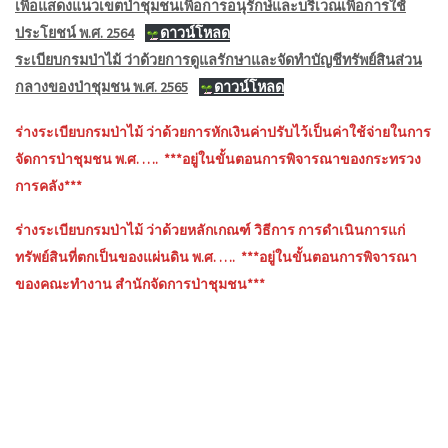
เพื่อแสดงแนวเขตป่าชุมชนเพื่อการอนุรักษ์และบริเวณเพื่อการใช้
ประโยชน์ พ.ศ. 2564
ดาวน์โหลด
ระเบียบกรมป่าไม้ ว่าด้วยการดูแลรักษาและจัดทำบัญชีทรัพย์สินส่วน
กลางของป่าชุมชน พ.ศ. 2565
ดาวน์โหลด
ร่างระเบียบกรมป่าไม้ ว่าด้วยการหักเงินค่าปรับไว้เป็นค่าใช้จ่ายในการ
จัดการป่าชุมชน พ.ศ. …. ***อยู่ในขั้นตอนการพิจารณาของกระทรวง
การคลัง***
ร่างระเบียบกรมป่าไม้ ว่าด้วยหลักเกณฑ์ วิธีการ การดำเนินการแก่
ทรัพย์สินที่ตกเป็นของแผ่นดิน พ.ศ. …. ***อยู่ในขั้นตอนการพิจารณา
ของคณะทำงาน สำนักจัดการป่าชุมชน***