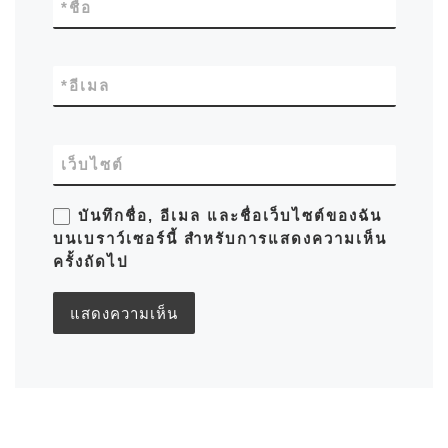
*
ชื่อ
*
อีเมล
เว็บไซต์
บันทึกชื่อ, อีเมล และชื่อเว็บไซต์ของฉัน
บนเบราว์เซอร์นี้ สำหรับการแสดงความเห็น
ครั้งถัดไป