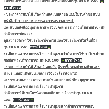
ใช้ประโยชน์จากไม้ และใช้ประโยชน์ในพื้นที่ป่าชุมชน พ.ศ. 2566
ดาวน์โหลด
– ประกาศกรมป่าไม้ เรื่อง กำหนดแบบคำขอ แบบใบรับคำขอ แบบ
หนังสือรับรอง แบบรายงานผลการตรวจสภาพป่า
และแบบหนังสืออนุญาต ตามระเบียบคณะกรรมการนโยบายป่าชุมชน
ว่าด้วยการปกครอง
ดูแลบำรุงรักษา ใช้ประโยชน์จากไม้ และใช้ประโยชน์ในพื้นที่ป่า
ชุมชน พ.ศ. 2566
ดาวน์โหลด
ระเบียบคณะกรรมการนโยบายป่าชุมชนว่าด้วยการใช้ประโยชน์จาก
ผลผลิตและบริการป่าชุมชน พ.ศ. 2566
ดาวน์โหลด
–
ประกาศกรมป่าไม้ เรื่อง กำหนดบัญชีรายชื่อของป่าหวงห้าม แบบ
คำขอ แบบบันทึกแบบแผนการใช้ประโยชน์จากไม้
แบบรายงานผลการตรวจสภาพป่า และแบบหนังสืออนุญาต ตาม
ระเบียบคณะกรรมการนโยบายป่าชุมชน
ว่าด้วยการใช้ประโยชน์จากผลผลิต และบริการป่าชุมชน พ.ศ.
2566
ดาวน์โหลด
ระเบียบคณะกรรมการนโยบายป่าชุมขน ว่าด้วยการตรวจสอบ