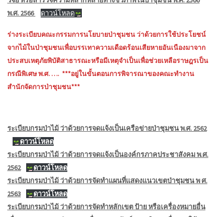
พ.ศ. 2566
ดาวน์โหลด
ร่างระเบียบคณะกรรมการนโยบายป่าชุมชน ว่าด้วยการใช้ประโยชน์
จากไม้ในป่าชุมชนเพื่อบรรเทาความเดือดร้อนเสียหายอันเนืองมาจาก
ประสบเหตุภัยพิบัติสาธารณะหรือมีเหตุจำเป็นเพื่อช่วยเหลือราษฎรเป็น
กรณีพิเศษ พ.ศ. …. ***อยู่ในขั้นตอนการพิจารณาของคณะทำงาน
สำนักจัดการป่าชุมชน***
ระเบียบกรมป่าไม้ ว่าด้วยการจดแจ้งเป็นเครือข่ายป่าชุมชน พ.ศ. 2562
ดาวน์โหลด
ระเบียบกรมป่าไม้ ว่าด้วยการจดแจ้งเป็นองค์กรภาคประชาสังคม พ.ศ.
2562
ดาวน์โหลด
ระเบียบกรมป่าไม้ ว่าด้วยการจัดทำแผนที่แสดงแนวเขตป่าชุมชน พ ศ.
2563
ดาวน์โหลด
ระเบียบกรมป่าไม้ ว่าด้วยการจัดทำหลักเขต ป้าย หรือเครื่องหมายอื่น