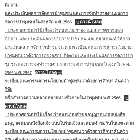
ติดตาม
และประเมินผลการจัดการป่าชุมชน และการจัดทำรายงานผลการ
จัดการป่าชุมชนในจังหวัด พ.ศ. 2566
ดาวน์โหลด
– ประกาศกรมป่าไม้ เรื่อง กำหนดแบบรายงานผลการตรวจสอบ
ติดตาม และประเมินผลการจัดการป่าชุมชน และหลักเกณฑ์ วิธีการ
ประเมินผลการจัดการป่าชุมชน ตามระเบียบคณะกรรมการนโยบาย
ป่าชุมชน ว่าด้วยการตรวจสอบ ติดตาม และประเมินผลการจัดการป่า
ชุมชน และการจัดทำรายงานผลการจัดการป่าชุมชนในจังหวัด พ.ศ.
2566 พ.ศ. 2567
ดาวน์โหลด
ระเบียบคณะกรรมการนโยบายป่าชุมชน ว่าด้วยการศึกษา ค้นคว้า
วิจัย
หรือสำรวจความหลากหลายทางชีวภาพในป่าชุมชน พ.ศ. 2566
ดาวน์โหลด
– ประกาศกรมป่าไม้ เรื่อง กำหนดแบบคำขออนุญาต แบบหนังสือ
อนุญาต แบบหนังสือแจ้ง แบบใบรับแจ้งและแบบคำขอรับใบแทน ตาม
ระเบียบคณะกรรมการนโยบายป่าชุมชน ว่าด้วยการศึกษาค้นคว้า
วิจัย หรือสำรวจความหลากหลายทางชีวภาพในป่าชุมชน พ.ศ. 2566