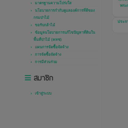
มาตรฐานความโปร่งใส
พระเ
นโยบายการกำกับดูแลองค์การที่ดีของ
กรมป่าไม้
ประกา
ขอรับกล้าไม้
ข้อมูลนโยบายการแก้ไขปัญหาที่ดินใน
พื้นที่ป่าไม้ (คทช)
แผนการจัดซื้อจัดจ้าง
การจัดซื้อจัดจ้าง
การมีส่วนร่วม
สมาชิก
เข้าสู่ระบบ