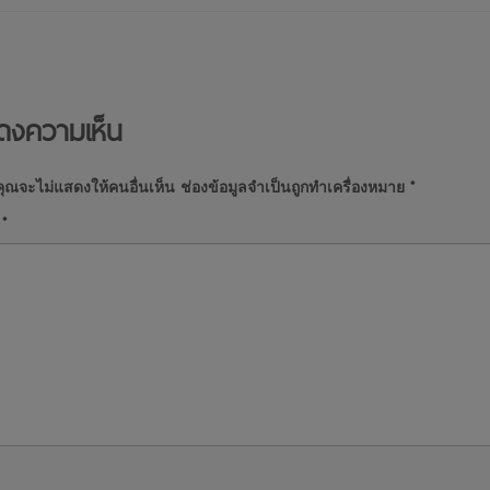
ดงความเห็น
ุณจะไม่แสดงให้คนอื่นเห็น
ช่องข้อมูลจำเป็นถูกทำเครื่องหมาย
*
น
*