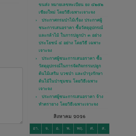
ขนส่ง หมายเลขทะเบียน ยง ๔๒๕๒
เชียงใหม่ โดยวิธีเฉพาะเจาะจง
ประกาศกรมป่าไม้เรื่อง ประกาศผู้
ชนะการเสนอราคา ซื้อวัสดุอุปกรณ์
และกล้าไม้ ในการปลูกป่า ๓ อย่าง
ประโยชน์ ๔ อย่าง โดยวิธี เฉพาะ
เจาะจง
ประกาศผู้ชนะการเสนอราคา ซื้อ
วัสดุอุปกรณ์ในการจัดกิจกรรมปลูก
ต้นไม้เสริม บวชป่า และบำรุงรักษา
ต้นไม้ในป่าชุมชน โดยวิธีเฉพาะ
เจาะจง
ประกาศผู้ชนะการเสนอราคา จ้าง
ทำตรายาง โดยวิธีเฉพาะเจาะจง
สิงหาคม 2026
อา.
จ.
อ.
พ.
พฤ.
ศ.
ส.