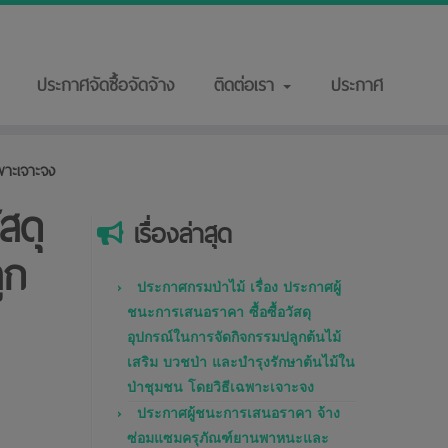
ประกาศจัดซื้อจัดจ้าง
ติดต่อเรา
ประกาศ
พาะเจาะจง
สดุ
เรื่องล่าสุด
ูก
ประกาศกรมป่าไม้ เรื่อง ประกาศผู้
ชนะการเสนอราคา ซื้อซื้อวัสดุ
อุปกรณ์ในการจัดกิจกรรมปลูกต้นไม้
เสริม บวชป่า และบำรุงรักษาต้นไม้ใน
ป่าชุมชน โดยวิธีเฉพาะเจาะจง
ประกาศผู้ชนะการเสนอราคา จ้าง
ซ่อมแซมครุภัณฑ์ยานพาหนะและ