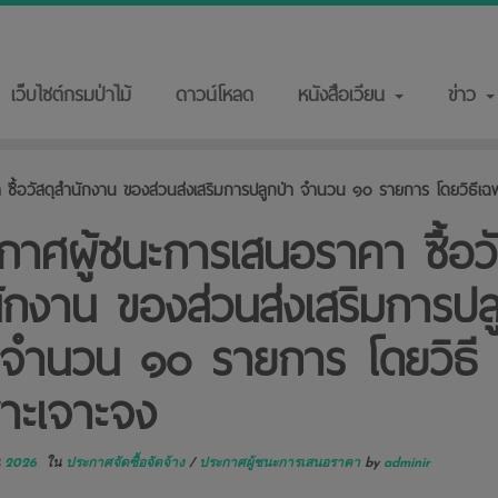
เว็บไซต์กรมป่าไม้
ดาวน์โหลด
หนังสือเวียน
ข่าว
ซื้อวัสดุสำนักงาน ของส่วนส่งเสริมการปลูกป่า จำนวน ๑๐ รายการ โดยวิธีเฉ
กาศผู้ชนะการเสนอราคา ซื้อวั
ักงาน ของส่วนส่งเสริมการปล
 จำนวน ๑๐ รายการ โดยวิธี
าะเจาะจง
น 2026
ใน
ประกาศจัดซื้อจัดจ้าง
/
ประกาศผู้ชนะการเสนอราคา
by
adminir