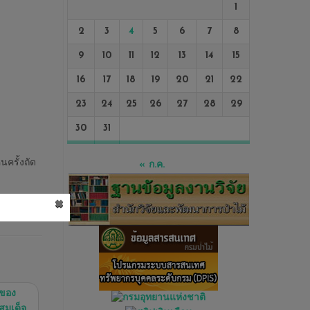
1
2
3
4
5
6
7
8
9
10
11
12
13
14
15
16
17
18
19
20
21
22
23
24
25
26
27
28
29
30
31
นครั้งถัด
« ก.ค.
×
 ของ
สมเด็จ