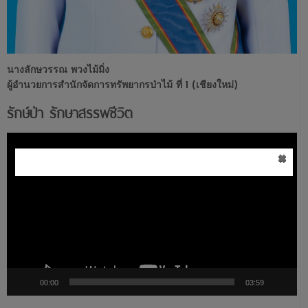
นางลักษวรรณ พวงไม้มิ่ง
ผู้อำนวยการสำนักจัดการทรัพยากรป่าไม้ ที่ 1 (เชียงใหม่)
รักษ์ป่า รักษาสรรพชีวิต
ตัว
×
เล่น
ไฟล์
วิดีโอ
00:00
03:59