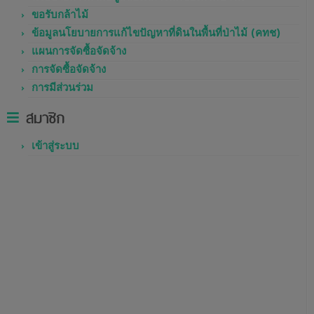
ขอรับกล้าไม้
ข้อมูลนโยบายการแก้ไขปัญหาที่ดินในพื้นที่ป่าไม้ (คทช)
แผนการจัดซื้อจัดจ้าง
การจัดซื้อจัดจ้าง
การมีส่วนร่วม
สมาชิก
เข้าสู่ระบบ