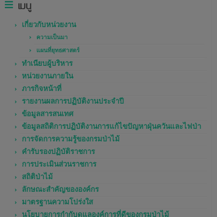
เมนู
เกี่ยวกับหน่วยงาน
ความเป็นมา
แผนที่ยุทธศาสตร์
ทำเนียบผู้บริหาร
หน่วยงานภายใน
ภารกิจหน้าที่
รายงานผลการปฏิบัติงานประจำปี
ข้อมูลสารสนเทศ
ข้อมูลสถิติการปฏิบัติงานการแก้ไขปัญหาฝุ่นควันและไฟป่า
การจัดการความรู้ของกรมป่าไม้
คำรับรองปฏิบัติราชการ
การประเมินส่วนราชการ
สถิติป่าไม้
ลักษณะสำคัญขององค์กร
มาตรฐานความโปร่งใส
นโยบายการกำกับดูแลองค์การที่ดีของกรมป่าไม้