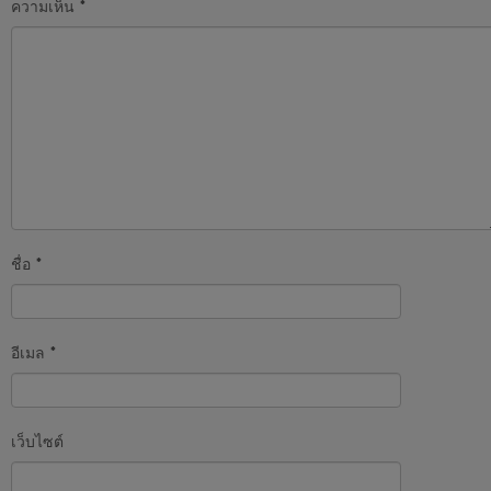
ความเห็น
*
ชื่อ
*
อีเมล
*
เว็บไซต์