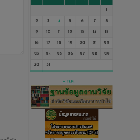
1
2
3
4
5
6
7
8
9
10
11
12
13
14
15
16
17
18
19
20
21
22
23
24
25
26
27
28
29
30
31
« ก.ค.