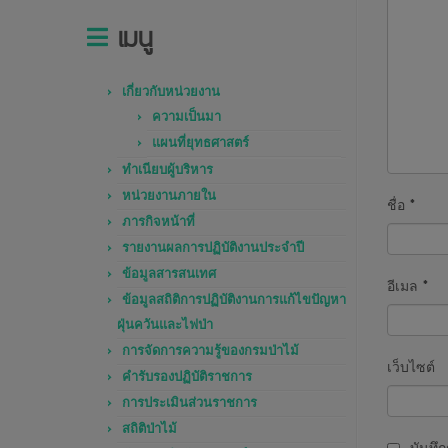
เมนู
เกี่ยวกับหน่วยงาน
ความเป็นมา
แผนที่ยุทธศาสตร์
ทำเนียบผู้บริหาร
หน่วยงานภายใน
ชื่อ
*
ภารกิจหน้าที่
รายงานผลการปฏิบัติงานประจำปี
ข้อมูลสารสนเทศ
อีเมล
*
ข้อมูลสถิติการปฏิบัติงานการแก้ไขปัญหา
ฝุ่นควันและไฟป่า
การจัดการความรู้ของกรมป่าไม้
เว็บไซต์
คำรับรองปฏิบัติราชการ
การประเมินส่วนราชการ
สถิติป่าไม้