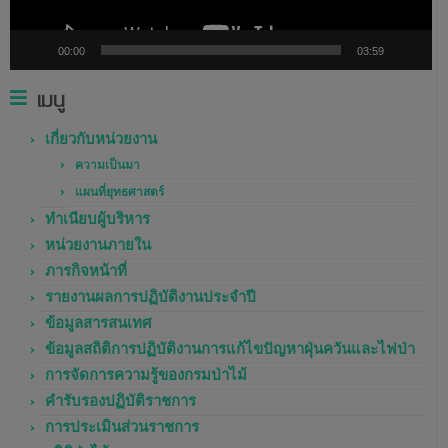
00:00
03:59
เมนู
เกี่ยวกับหน่วยงาน
ความเป็นมา
แผนที่ยุทธศาสตร์
ทำเนียบผู้บริหาร
หน่วยงานภายใน
ภารกิจหน้าที่
รายงานผลการปฏิบัติงานประจำปี
ข้อมูลสารสนเทศ
ข้อมูลสถิติการปฏิบัติงานการแก้ไขปัญหาฝุ่นควันและไฟป่า
การจัดการความรู้ของกรมป่าไม้
คำรับรองปฏิบัติราชการ
การประเมินส่วนราชการ