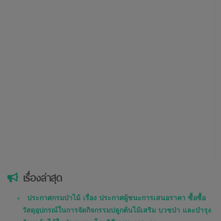
เรื่องล่าสุด
ประกาศกรมป่าไม้ เรื่อง ประกาศผู้ชนะการเสนอราคา ซื้อซื้อ
วัสดุอุปกรณ์ในการจัดกิจกรรมปลูกต้นไม้เสริม บวชป่า และบำรุง