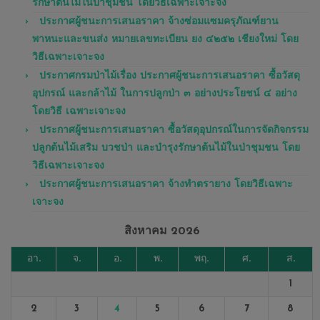
รักษาต้นไม้ในป่าชุมชน โดยวิธีเฉพาะเจาะจง
ประกาศผู้ชนะการเสนอราคา จ้างซ่อมแซมครุภัณฑ์ยาน
พาหนะและขนส่ง หมายเลขทะเบียน ยง ๔๒๕๒ เชียงใหม่ โดย
วิธีเฉพาะเจาะจง
ประกาศกรมป่าไม้เรื่อง ประกาศผู้ชนะการเสนอราคา ซื้อวัสดุ
อุปกรณ์ และกล้าไม้ ในการปลูกป่า ๓ อย่างประโยชน์ ๔ อย่าง
โดยวิธี เฉพาะเจาะจง
ประกาศผู้ชนะการเสนอราคา ซื้อวัสดุอุปกรณ์ในการจัดกิจกรรม
ปลูกต้นไม้เสริม บวชป่า และบำรุงรักษาต้นไม้ในป่าชุมชน โดย
วิธีเฉพาะเจาะจง
ประกาศผู้ชนะการเสนอราคา จ้างทำตรายาง โดยวิธีเฉพาะ
เจาะจง
สิงหาคม 2026
อา.
จ.
อ.
พ.
พฤ.
ศ.
ส.
1
2
3
4
5
6
7
8