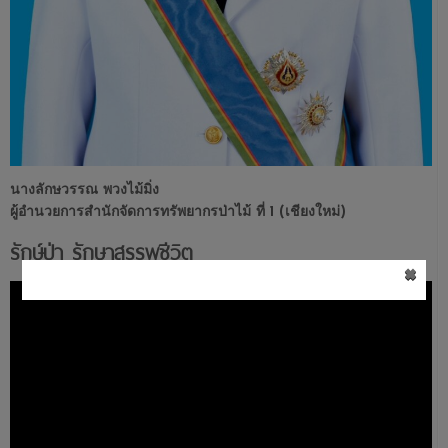
นางลักษวรรณ พวงไม้มิ่ง
ผู้อำนวยการสำนักจัดการทรัพยากรป่าไม้ ที่ 1 (เชียงใหม่)
รักษ์ป่า รักษาสรรพชีวิต
×
ตัว
เล่น
ไฟล์
วิดีโอ