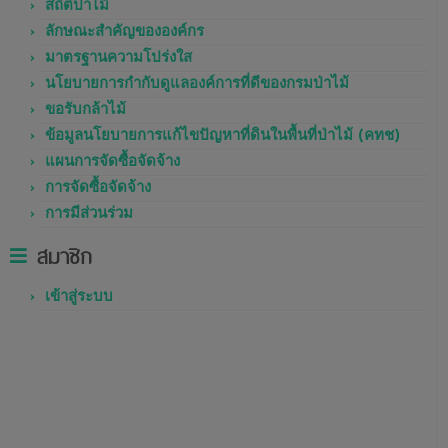
สถิติป่าไม้
ลักษณะสำคัญขององค์กร
มาตรฐานความโปร่งใส
นโยบายการกำกับดูแลองค์การที่ดีของกรมป่าไม้
ขอรับกล้าไม้
ข้อมูลนโยบายการแก้ไขปัญหาที่ดินในพื้นที่ป่าไม้ (คทช)
แผนการจัดซื้อจัดจ้าง
การจัดซื้อจัดจ้าง
การมีส่วนร่วม
สมาชิก
เข้าสู่ระบบ