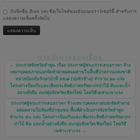
บันทึกชื่อ, อีเมล และชื่อเว็บไซต์ของฉันบนเบราว์เซอร์นี้ สำหรับการ
แสดงความเห็นครั้งถัดไป
การนำทางของเรื่อง
←
ประกาศจังหวัดลำพูน เรื่อง ประกาศผู้ชนะการเสนอราคา จ้าง
เหมาบุคคลภายนอกจัดทำฝายผสมผสานในพื้นที่ป่าสงวนแห่งชาติ
หน่วยป้องกันรักษาป่าที่ ลพ.๗ (ทุ่งหัวช้าง) จำนวน ๒๐ แห่ง
โครงการป้องกันและเพิ่มประสิทธิภาพทรัพยากรป่าไม้ ดินและน้ำ
อย่างยั่งยืน งบกลุ่มจังหวัดเชียงใหม่ โดยวิธีเฉพาะเจาะจง
ประกาศผู้ชนะการเสนอราคา จ้างเหมาบุคคลภายนอกจัดทำฝาย
ผสมผสานในท้องที่ป่าชุมชน พื้นที่ดำเนินการจังหวัดลำพูน
จำนวน ๕๐ แห่ง โครงการป้องกันและเพิ่มประสิทธิภาพทรัพยากร
ป่าไม้ ดิน และน้ำอย่างยั่งยืน งบกลุ่มจังหวัดเชียงใหม่ โดยวิธี
เฉพาะเจาะจง
→