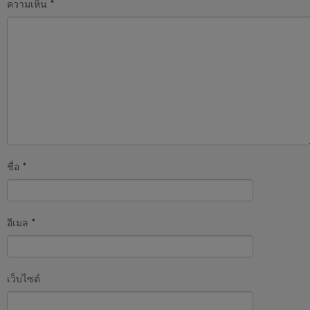
ความเห็น
*
ชื่อ
*
อีเมล
*
เว็บไซต์