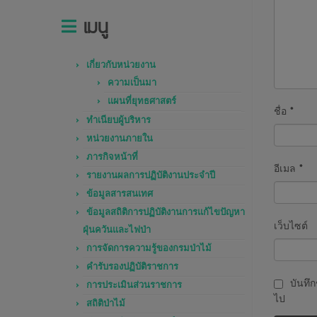
เมนู
เกี่ยวกับหน่วยงาน
ความเป็นมา
แผนที่ยุทธศาสตร์
ชื่อ
*
ทำเนียบผู้บริหาร
หน่วยงานภายใน
ภารกิจหน้าที่
อีเมล
*
รายงานผลการปฏิบัติงานประจำปี
ข้อมูลสารสนเทศ
ข้อมูลสถิติการปฏิบัติงานการแก้ไขปัญหา
เว็บไซต์
ฝุ่นควันและไฟป่า
การจัดการความรู้ของกรมป่าไม้
คำรับรองปฏิบัติราชการ
บันทึก
การประเมินส่วนราชการ
ไป
สถิติป่าไม้