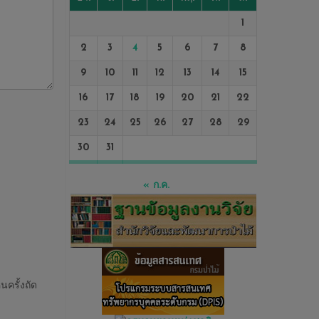
1
2
3
4
5
6
7
8
9
10
11
12
13
14
15
16
17
18
19
20
21
22
23
24
25
26
27
28
29
30
31
« ก.ค.
นครั้งถัด