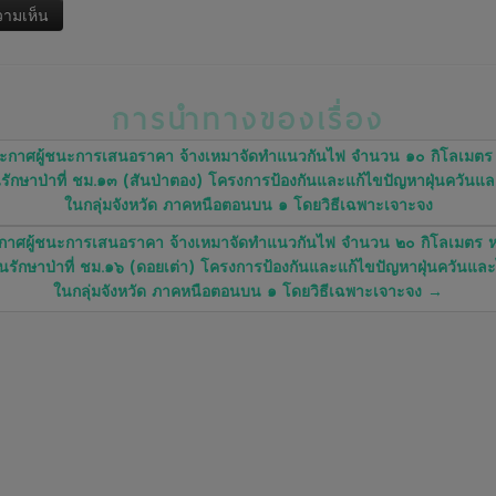
การนำทางของเรื่อง
กาศผู้ชนะการเสนอราคา จ้างเหมาจัดทำแนวกันไฟ จำนวน ๑๐ กิโลเมตร
นรักษาป่าที่ ชม.๑๓ (สันป่าตอง) โครงการป้องกันและแก้ไขปัญหาฝุ่นควันแ
ในกลุ่มจังหวัด ภาคหนือตอนบน ๑ โดยวิธีเฉพาะเจาะจง
กาศผู้ชนะการเสนอราคา จ้างเหมาจัดทำแนวกันไฟ จำนวน ๒๐ กิโลเมตร ห
ันรักษาป่าที่ ชม.๑๖ (ดอยเต่า) โครงการป้องกันและแก้ไขปัญหาฝุ่นควันแล
ในกลุ่มจังหวัด ภาคหนือตอนบน ๑ โดยวิธีเฉพาะเจาะจง
→