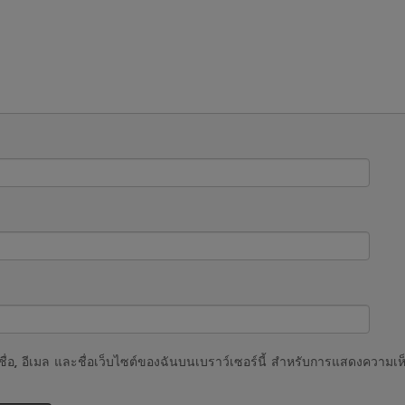
ชื่อ, อีเมล และชื่อเว็บไซต์ของฉันบนเบราว์เซอร์นี้ สำหรับการแสดงความเห็