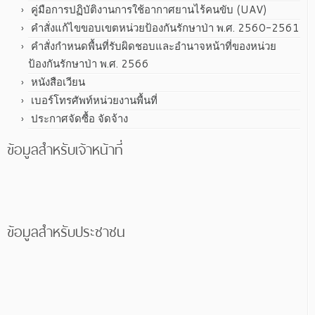
คู่มือการปฏิบัติงานการใช้อากาศยานไร้คนขับ (UAV)
คำสั่งแก้ไขขอบเขตหน่วยป้องกันรักษาป่า พ.ศ. 2560-2561
คำสั่งกำหนดพื้นที่รับผิดชอบและอำนาจหน้าที่ของหน่วย
ป้องกันรักษาป่า พ.ศ. 2566
หนังสือเวียน
เบอร์โทรศัพท์หน่วยงานพื้นที่
ประกาศจัดซื้อ จัดจ้าง
ข้อมูลสำหรับเจ้าหน้าที่
ข้อมูลสำหรับประชาชน