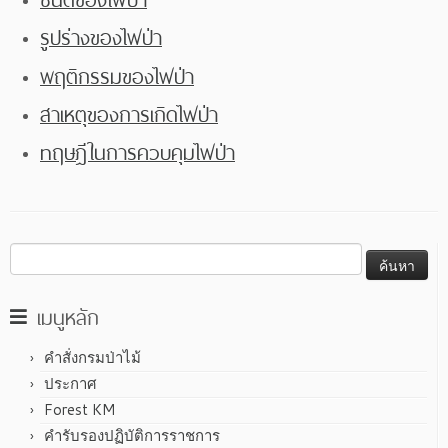
รูปร่างของไฟป่า
พฤติกรรมของไฟป่า
สาเหตุของการเกิดไฟป่า
ทฤษฎีในการควบคุมไฟป่า
ค้นหา
สำหรับ:
เมนูหลัก
คำสั่งกรมป่าไม้
ประกาศ
Forest KM
คำรับรองปฏิบัติการราชการ