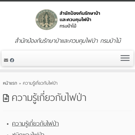
สำนักป้องกันรักษาป่าและควบคุมไฟป่า กรมป่าไม้
Skip
to
หน้าแรก
»
ความรู้เกี่ยวกับไฟป่า
content
ความรู้เกี่ยวกับไฟป่า
ความรู้เกี่ยวกับไฟป่า
ชนิดของไฟป่า