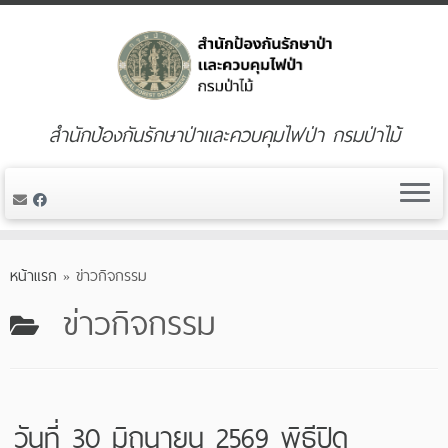
สำนักป้องกันรักษาป่าและควบคุมไฟป่า กรมป่าไม้
Skip
to
หน้าแรก
»
ข่าวกิจกรรม
content
ข่าวกิจกรรม
วันที่ 30 มิถุนายน 2569 พิธีปิด