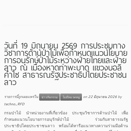
วันที่ 19 มิถุนายน 2569 การประชุมทาง
วิชาการด้านป่าไม้เพื่อกำหนดแนวนโยบาย
การอนุรักษ์ป่าไม้ระหว่างฝ่ายไทยและฝ่าย
ลาว ณ เมืองหาดท่าพะบาด แขวงบอลิ
คำไซ สาธารณรัฐประชาธิปไตยประชาชน
ลาว
รายการนี้ถูกเผยแพร่ใน
on
22 มิถุนายน 2026
by
ข่าวกิจกรรม
ไม่มีหมวดหมู่
techno_RFD
กรมป่าไม้ นำหน่วยงานที่เกี่ยวข้อง ประชุมวิชาการด้านป่าไม้ เพื่อ
กำหนดแนวนโยบายการอนุรักษ์ป่าไม้ ร่วมกับสาธารณรัฐ
ประชาธิปไตยประชาชนลาว พร้อมได้หารือแนวทางความร่วมมือด้าน