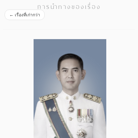
การนำทางของเรื่อง
←
เรื่องที่เก่ากว่า