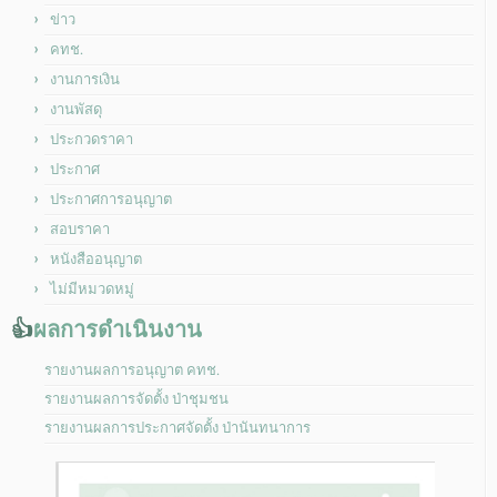
ข่าว
คทช.
งานการเงิน
งานพัสดุ
ประกวดราคา
ประกาศ
ประกาศการอนุญาต
สอบราคา
หนังสืออนุญาต
ไม่มีหมวดหมู่
👍
ผลการดำเนินงาน
รายงานผลการอนุญาต คทช.
รายงานผลการจัดตั้ง ป่าชุมชน
รายงานผลการประกาศจัดตั้ง ป่านันทนาการ