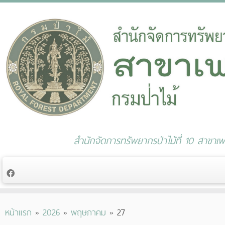
สำนักจัดการทรัพยากรป่าไม้ที่ 10 สาขาเพช
Skip
หน้าแรก
»
2026
»
พฤษภาคม
»
27
to
content