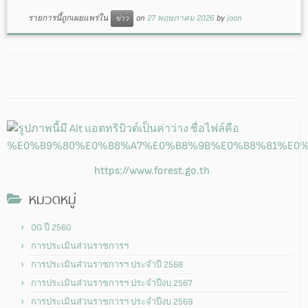
รายการนี้ถูกเผยแพร่ใน
on
27 พฤษภาคม 2026
by
joon
ข่าว
https://www.forest.go.th
หมวดหมู่
OG ปี 2560
การประเมินส่วนราชการฯ
การประเมินส่วนราชการฯ ประจำปี 2568
การประเมินส่วนราชการฯ ประจำปีงบ 2567
การประเมินส่วนราชการฯ ประจำปีงบ 2569