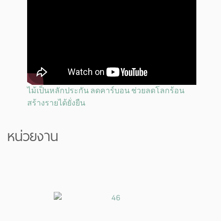
ไม้เป็นหลักประกัน ลดคาร์บอน ช่วยลดโลกร้อน
สร้างรายได้ยั่งยืน
หน่วยงาน