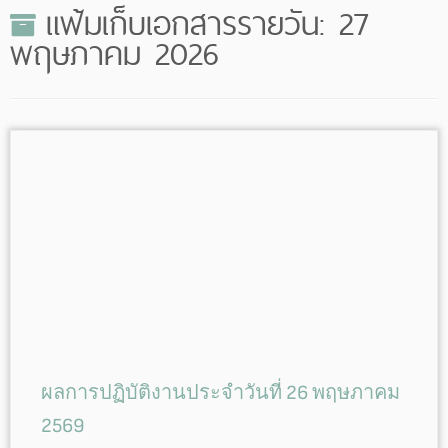
แฟ้มเก็บเอกสารรายวัน:
27
พฤษภาคม 2026
ผลการปฏิบัติงานประจำวันที่ 26 พฤษภาคม
2569