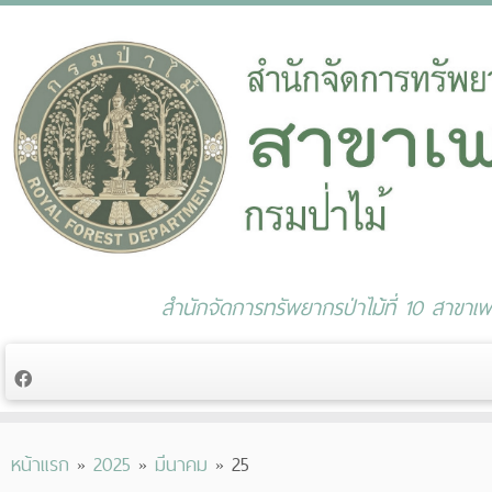
สำนักจัดการทรัพยากรป่าไม้ที่ 10 สาขาเพช
Skip
หน้าแรก
»
2025
»
มีนาคม
»
25
to
content