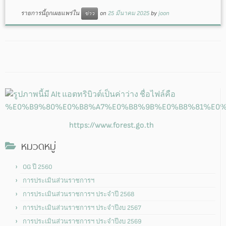
รายการนี้ถูกเผยแพร่ใน
on
25 มีนาคม 2025
by
joon
ข่าว
https://www.forest.go.th
หมวดหมู่
OG ปี 2560
การประเมินส่วนราชการฯ
การประเมินส่วนราชการฯ ประจำปี 2568
การประเมินส่วนราชการฯ ประจำปีงบ 2567
การประเมินส่วนราชการฯ ประจำปีงบ 2569