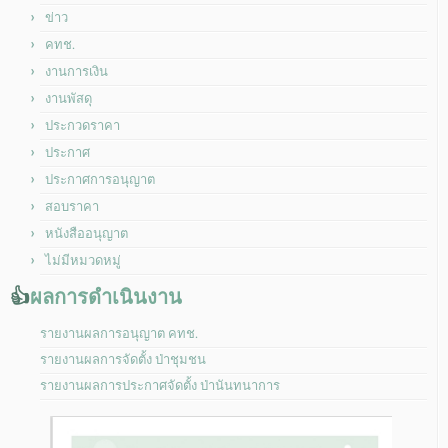
ข่าว
คทช.
งานการเงิน
งานพัสดุ
ประกวดราคา
ประกาศ
ประกาศการอนุญาต
สอบราคา
หนังสืออนุญาต
ไม่มีหมวดหมู่
👍
ผลการดำเนินงาน
รายงานผลการอนุญาต คทช.
รายงานผลการจัดตั้ง ป่าชุมชน
รายงานผลการประกาศจัดตั้ง ป่านันทนาการ