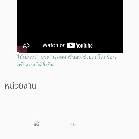
ไม้เป็นหลักประกัน ลดคาร์บอน ช่วยลดโลกร้อน
สร้างรายได้ยั่งยืน
หน่วยงาน