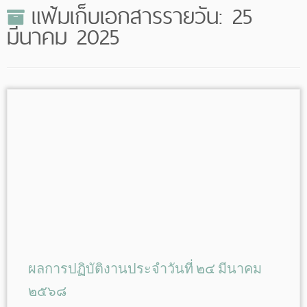
แฟ้มเก็บเอกสารรายวัน:
25
มีนาคม 2025
ผลการปฏิบัติงานประจำวันที่ ๒๔ มีนาคม
๒๕๖๘