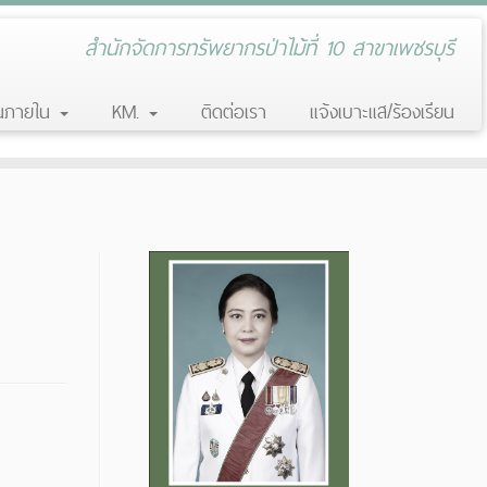
สำนักจัดการทรัพยากรป่าไม้ที่ 10 สาขาเพชรบุรี
านภายใน
KM.
ติดต่อเรา
แจ้งเบาะแส/ร้องเรียน