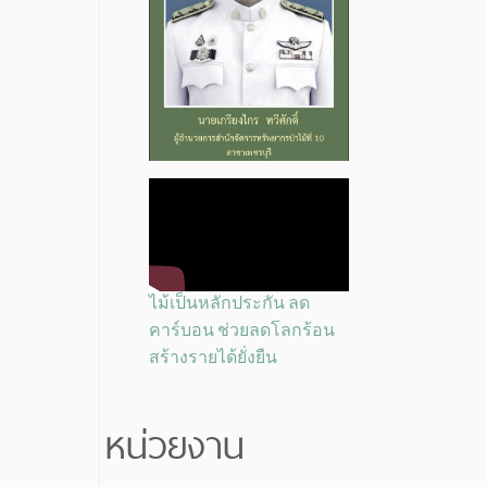
ไม้เป็นหลักประกัน ลด
คาร์บอน ช่วยลดโลกร้อน
สร้างรายได้ยั่งยืน
หน่วยงาน