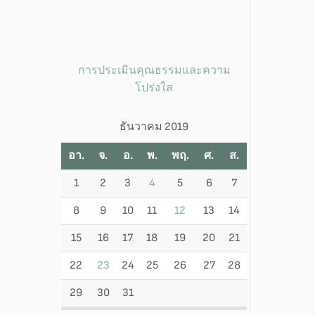
การประเมินคุณธรรมและความ
โปร่งใส
ธันวาคม 2019
อา.
จ.
อ.
พ.
พฤ.
ศ.
ส.
1
2
3
4
5
6
7
8
9
10
11
12
13
14
15
16
17
18
19
20
21
22
23
24
25
26
27
28
29
30
31