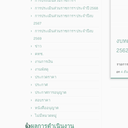
การประเมินส่วนราชการฯ
การประเมินส่วนราชการฯ ประจำปี 2568
การประเมินส่วนราชการฯ ประจำปีงบ
2567
การประเมินส่วนราชการฯ ประจำปีงบ
2569
งบท
ข่าว
256
คทช.
งานการเงิน
รายการน
งานพัสดุ
on
4 ธั
ประกวดราคา
ประกาศ
ประกาศการอนุญาต
สอบราคา
หนังสืออนุญาต
ไม่มีหมวดหมู่
👍
ผลการดำเนินงาน