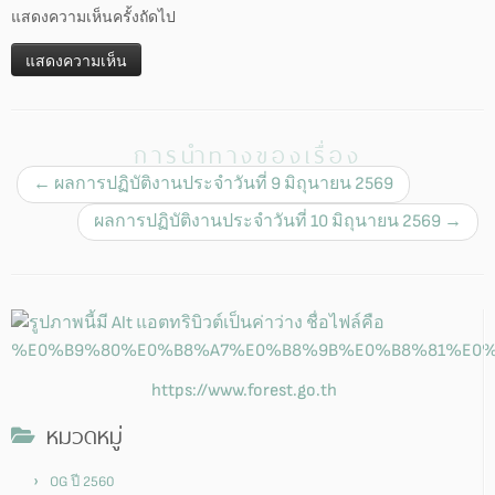
แสดงความเห็นครั้งถัดไป
การนำทางของเรื่อง
←
ผลการปฏิบัติงานประจำวันที่ 9 มิถุนายน 2569
ผลการปฏิบัติงานประจำวันที่ 10 มิถุนายน 2569
→
https://www.forest.go.th
หมวดหมู่
OG ปี 2560