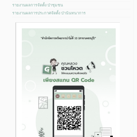
รายงานผลการจัดตั้ง ป่าชุมชน
รายงานผลการประกาศจัดตั้ง ป่านันทนาการ