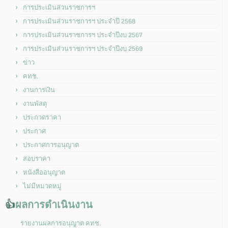
การประเมินส่วนราชการฯ
การประเมินส่วนราชการฯ ประจำปี 2568
การประเมินส่วนราชการฯ ประจำปีงบ 2567
การประเมินส่วนราชการฯ ประจำปีงบ 2569
ข่าว
คทช.
งานการเงิน
งานพัสดุ
ประกวดราคา
ประกาศ
ประกาศการอนุญาต
สอบราคา
หนังสืออนุญาต
ไม่มีหมวดหมู่
👍
ผลการดำเนินงาน
รายงานผลการอนุญาต คทช.