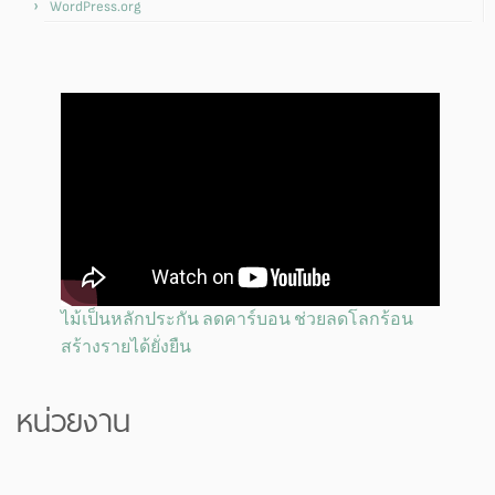
WordPress.org
ไม้เป็นหลักประกัน ลดคาร์บอน ช่วยลดโลกร้อน
สร้างรายได้ยั่งยืน
หน่วยงาน