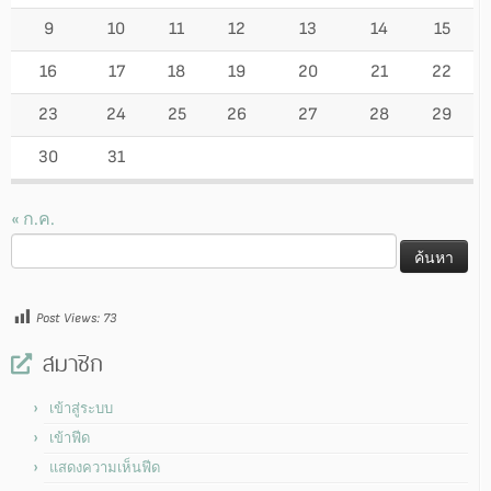
9
10
11
12
13
14
15
16
17
18
19
20
21
22
23
24
25
26
27
28
29
30
31
« ก.ค.
ค้นหา
สำหรับ:
Post Views:
73
สมาชิก
เข้าสู่ระบบ
เข้าฟีด
แสดงความเห็นฟีด