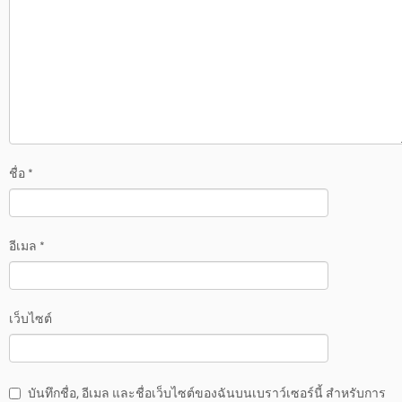
ชื่อ
*
อีเมล
*
เว็บไซต์
บันทึกชื่อ, อีเมล และชื่อเว็บไซต์ของฉันบนเบราว์เซอร์นี้ สำหรับการ