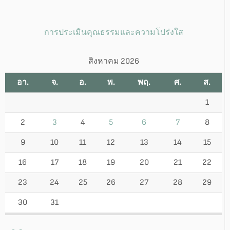
การประเมินคุณธรรมและความโปร่งใส
สิงหาคม 2026
อา.
จ.
อ.
พ.
พฤ.
ศ.
ส.
1
2
3
4
5
6
7
8
9
10
11
12
13
14
15
16
17
18
19
20
21
22
23
24
25
26
27
28
29
30
31