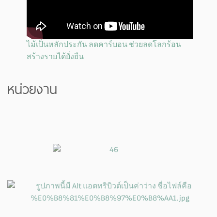
ไม้เป็นหลักประกัน ลดคาร์บอน ช่วยลดโลกร้อน
สร้างรายได้ยั่งยืน
หน่วยงาน