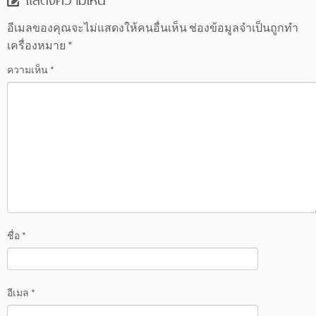
อีเมลของคุณจะไม่แสดงให้คนอื่นเห็น
ช่องข้อมูลจำเป็นถูกทำ
เครื่องหมาย
*
ความเห็น
*
ชื่อ
*
อีเมล
*