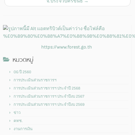
จ.ประจวบคีรีขันธ์
→
https://www.forest.go.th
หมวดหมู่
OG ปี 2560
การประเมินส่วนราชการฯ
การประเมินส่วนราชการฯ ประจำปี 2568
การประเมินส่วนราชการฯ ประจำปีงบ 2567
การประเมินส่วนราชการฯ ประจำปีงบ 2569
ข่าว
คทช.
งานการเงิน