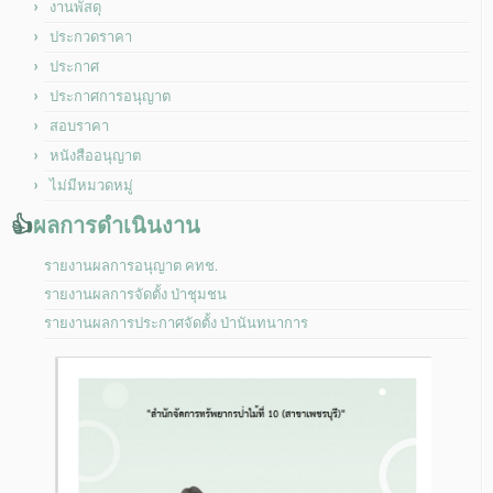
งานพัสดุ
ประกวดราคา
ประกาศ
ประกาศการอนุญาต
สอบราคา
หนังสืออนุญาต
ไม่มีหมวดหมู่
👍
ผลการดำเนินงาน
รายงานผลการอนุญาต คทช.
รายงานผลการจัดตั้ง ป่าชุมชน
รายงานผลการประกาศจัดตั้ง ป่านันทนาการ