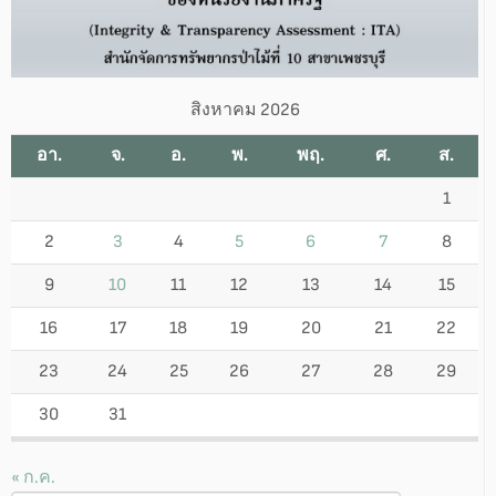
สิงหาคม 2026
อา.
จ.
อ.
พ.
พฤ.
ศ.
ส.
1
2
3
4
5
6
7
8
9
10
11
12
13
14
15
16
17
18
19
20
21
22
23
24
25
26
27
28
29
30
31
« ก.ค.