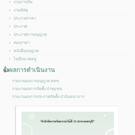
งานการเงิน
งานพัสดุ
ประกวดราคา
ประกาศ
ประกาศการอนุญาต
สอบราคา
หนังสืออนุญาต
ไม่มีหมวดหมู่
👍
ผลการดำเนินงาน
รายงานผลการอนุญาต คทช.
รายงานผลการจัดตั้ง ป่าชุมชน
รายงานผลการประกาศจัดตั้ง ป่านันทนาการ