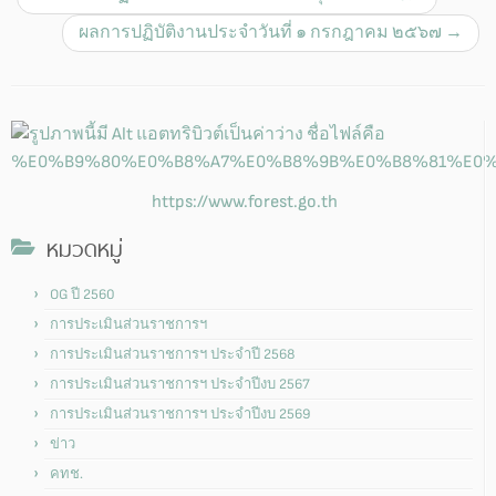
ผลการปฏิบัติงานประจำวันที่ ๑ กรกฎาคม ๒๕๖๗
→
https://www.forest.go.th
หมวดหมู่
OG ปี 2560
การประเมินส่วนราชการฯ
การประเมินส่วนราชการฯ ประจำปี 2568
การประเมินส่วนราชการฯ ประจำปีงบ 2567
การประเมินส่วนราชการฯ ประจำปีงบ 2569
ข่าว
คทช.