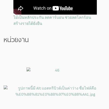
ไม้เป็นหลักประกัน ลดคาร์บอน ช่วยลดโลกร้อน
สร้างรายได้ยั่งยืน
หน่วยงาน