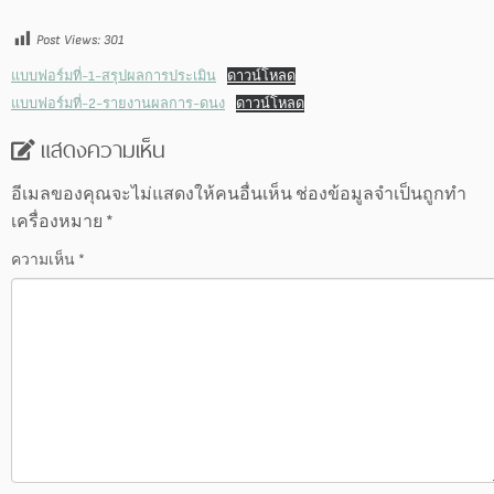
Post Views:
301
แบบฟอร์มที่-1-สรุปผลการประเมิน
ดาวน์โหลด
แบบฟอร์มที่-2-รายงานผลการ-ดนง
ดาวน์โหลด
แสดงความเห็น
อีเมลของคุณจะไม่แสดงให้คนอื่นเห็น
ช่องข้อมูลจำเป็นถูกทำ
เครื่องหมาย
*
ความเห็น
*