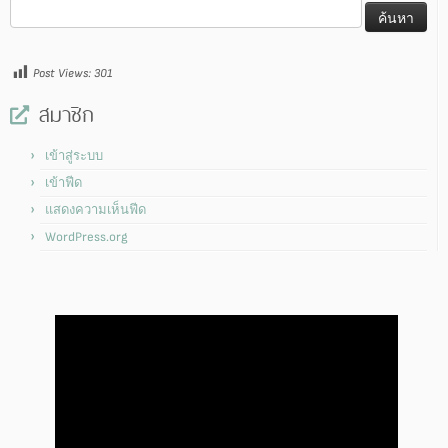
ค้นหา
สำหรับ:
Post Views:
301
สมาชิก
เข้าสู่ระบบ
เข้าฟีด
แสดงความเห็นฟีด
WordPress.org