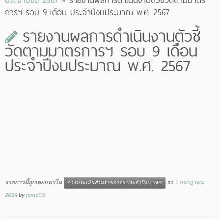
การฯ รอบ 9 เดือน ประจำปีงบประมาณ พ.ศ. 2567
รายงานผลการดำเนินงานตัวชี้
วัดตามมาตรการฯ รอบ 9 เดือน
ประจำปีงบประมาณ พ.ศ. 2567
รายการนี้ถูกเผยแพร่ใน
on
1 กรกฎาคม
การประเมินส่วนราชการฯ ประจำปีงบ 2567
2024
by
jame03