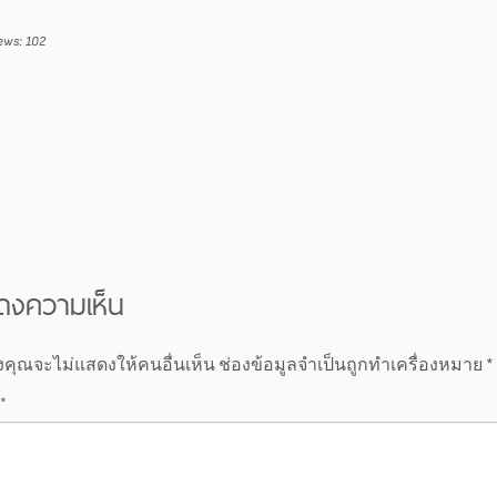
ews:
102
ดงความเห็น
งคุณจะไม่แสดงให้คนอื่นเห็น
ช่องข้อมูลจำเป็นถูกทำเครื่องหมาย
*
*