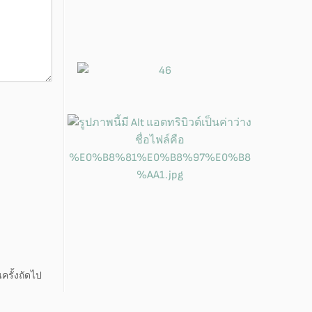
ครั้งถัดไป