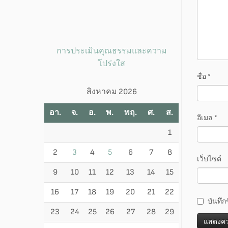
การประเมินคุณธรรมและความ
โปร่งใส
ชื่อ
*
สิงหาคม 2026
อา.
จ.
อ.
พ.
พฤ.
ศ.
ส.
อีเมล
*
1
2
3
4
5
6
7
8
เว็บไซต์
9
10
11
12
13
14
15
16
17
18
19
20
21
22
บันทึก
23
24
25
26
27
28
29