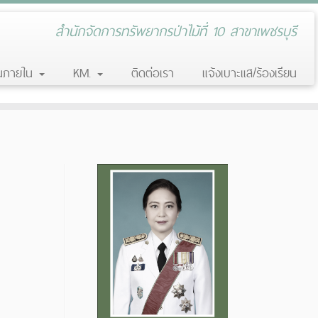
สำนักจัดการทรัพยากรป่าไม้ที่ 10 สาขาเพชรบุรี
านภายใน
KM.
ติดต่อเรา
แจ้งเบาะแส/ร้องเรียน