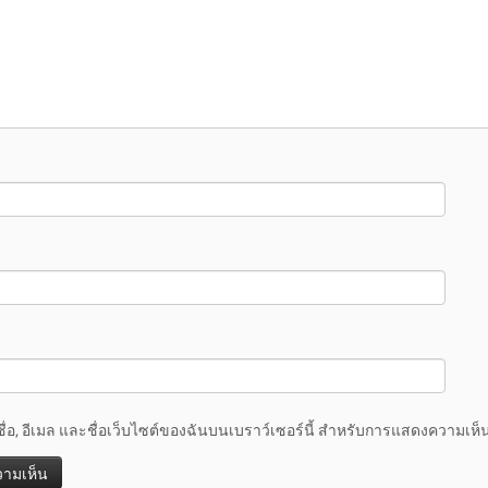
ชื่อ, อีเมล และชื่อเว็บไซต์ของฉันบนเบราว์เซอร์นี้ สำหรับการแสดงความเห็น