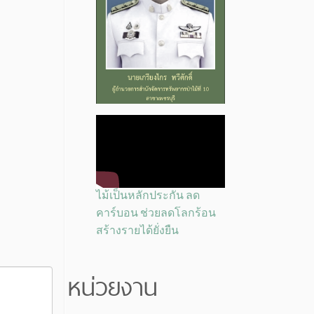
ไม้เป็นหลักประกัน ลด
คาร์บอน ช่วยลดโลกร้อน
สร้างรายได้ยั่งยืน
หน่วยงาน