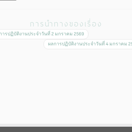
การนำทางของเรื่อง
ารปฏิบัติงานประจำวันที่ 2 มกราคม 2569
ผลการปฏิบัติงานประจำวันที่ 4 มกราคม 