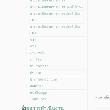
การประเมินส่วนราชการฯ
การประเมินส่วนราชการฯ ประจำปี 2568
การประเมินส่วนราชการฯ ประจำปีงบ
2567
การประเมินส่วนราชการฯ ประจำปีงบ
2569
ข่าว
คทช.
งานการเงิน
งานพัสดุ
ประกวดราคา
ประกาศ
ประกาศการอนุญาต
สอบราคา
หนังสืออนุญาต
รายการนี้ถ
ไม่มีหมวดหมู่
👍
ผลการดำเนินงาน