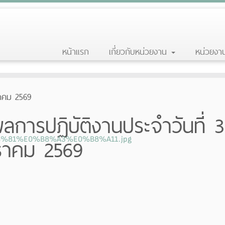
หน้าแรก
เกี่ยวกับหน่วยงาน
หน่วยง
ราคม 2569
ลการปฏิบัติงานประจำวันที่ 3
ราคม 2569