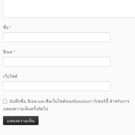
ชื่อ
*
อีเมล
*
เว็บไซต์
บันทึกชื่อ, อีเมล และชื่อเว็บไซต์ของฉันบนเบราว์เซอร์นี้ สำหรับการ
แสดงความเห็นครั้งถัดไป