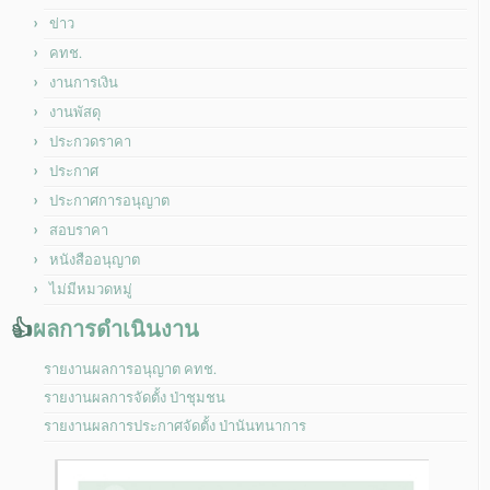
ข่าว
คทช.
งานการเงิน
งานพัสดุ
ประกวดราคา
ประกาศ
ประกาศการอนุญาต
สอบราคา
หนังสืออนุญาต
ไม่มีหมวดหมู่
👍
ผลการดำเนินงาน
รายงานผลการอนุญาต คทช.
รายงานผลการจัดตั้ง ป่าชุมชน
รายงานผลการประกาศจัดตั้ง ป่านันทนาการ