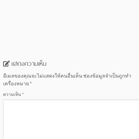
แสดงความเห็น
อีเมลของคุณจะไม่แสดงให้คนอื่นเห็น
ช่องข้อมูลจำเป็นถูกทำ
เครื่องหมาย
*
ความเห็น
*