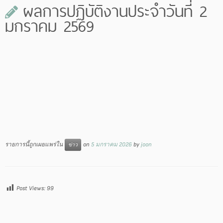
ผลการปฏิบัติงานประจำวันที่ 2
มกราคม 2569
รายการนี้ถูกเผยแพร่ใน
on
5 มกราคม 2026
by
joon
ข่าว
Post Views:
99