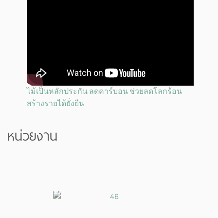
ไม้เป็นหลักประกัน ลดคาร์บอน ช่วยลดโลกร้อน
สร้างรายได้ยั่งยืน
หน่วยงาน