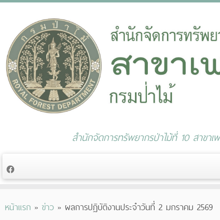
สำนักจัดการทรัพยากรป่าไม้ที่ 10 สาขาเพช
Skip
หน้าแรก
»
ข่าว
»
ผลการปฏิบัติงานประจำวันที่ 2 มกราคม 2569
to
content