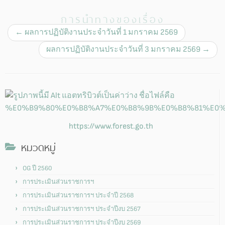
การนำทางของเรื่อง
←
ผลการปฏิบัติงานประจำวันที่ 1 มกราคม 2569
ผลการปฏิบัติงานประจำวันที่ 3 มกราคม 2569
→
https://www.forest.go.th
หมวดหมู่
OG ปี 2560
การประเมินส่วนราชการฯ
การประเมินส่วนราชการฯ ประจำปี 2568
การประเมินส่วนราชการฯ ประจำปีงบ 2567
การประเมินส่วนราชการฯ ประจำปีงบ 2569