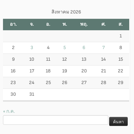
สิงหาคม 2026
อา.
จ.
อ.
พ.
พฤ.
ศ.
ส.
1
2
3
4
5
6
7
8
9
10
11
12
13
14
15
16
17
18
19
20
21
22
23
24
25
26
27
28
29
30
31
« ก.ค.
ค้นหา
สำหรับ: