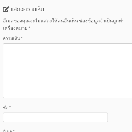
แสดงความเห็น
อีเมลของคุณจะไม่แสดงให้คนอื่นเห็น
ช่องข้อมูลจำเป็นถูกทำ
เครื่องหมาย
*
ความเห็น
*
ชื่อ
*
อีเมล
*