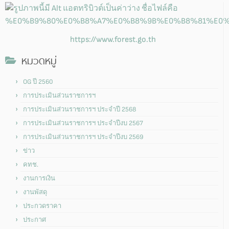
https://www.forest.go.th
หมวดหมู่
OG ปี 2560
การประเมินส่วนราชการฯ
การประเมินส่วนราชการฯ ประจำปี 2568
การประเมินส่วนราชการฯ ประจำปีงบ 2567
การประเมินส่วนราชการฯ ประจำปีงบ 2569
ข่าว
คทช.
งานการเงิน
งานพัสดุ
ประกวดราคา
ประกาศ