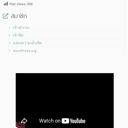
Post Views:
309
สมาชิก
เข้าสู่ระบบ
เข้าฟีด
แสดงความเห็นฟีด
WordPress.org