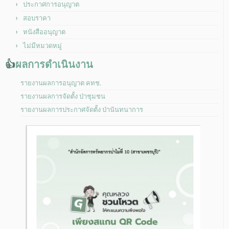
ประกาศการอนุญาต
สอบราคา
หนังสืออนุญาต
ไม่มีหมวดหมู่
👍
ผลการดำเนินงาน
รายงานผลการอนุญาต คทช.
รายงานผลการจัดตั้ง ป่าชุมชน
รายงานผลการประกาศจัดตั้ง ป่านันทนาการ