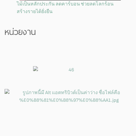
ไม้เป็นหลักประกัน ลดคาร์บอน ช่วยลดโลกร้อน
สร้างรายได้ยั่งยืน
หน่วยงาน