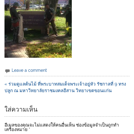
Leave a comment
« ร่วมดูแลต้นไม้ ที่พระบาทสมเด็จพระเจ้าอยู่หัว รัชกาลที่ 9 ทรง
ปลูก ณ มหาวิทยาลัยราชมงคลอีสาน วิทยาเขตขอนแก่น
ใส่ความเห็น
อีเมลของคุณจะไม่แสดงให้คนอื่นเห็น
ช่องข้อมูลจำเป็นถูกทำ
เครื่องหมาย
*