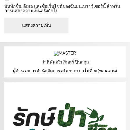
บันทึกชื่อ, อีเมล และชื่อเว็บไซต์ของฉันบนเบราว์เซอร์นี้ สำหรับ
การแสดงความเห็นครั้งถัดไป
ว่าที่พันตรีนรินทร์ ปิ่นสกุล
ผู้อำนวยการสำนักจัดการทรัพยากรป่าไม้ที่ ๗ (ขอนแก่น)