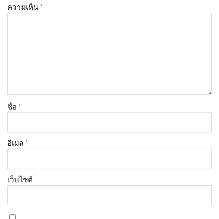
ความเห็น
*
ชื่อ
*
อีเมล
*
เว็บไซต์