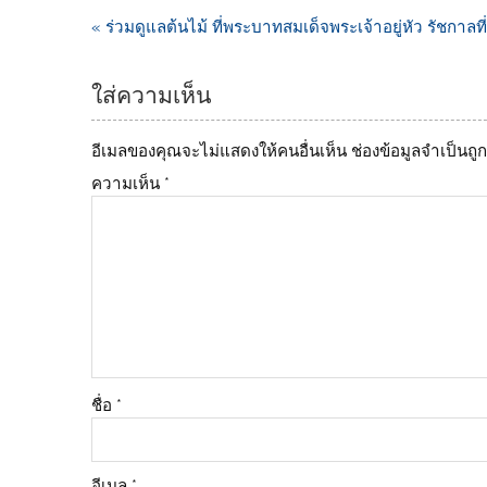
« ร่วมดูแลต้นไม้ ที่พระบาทสมเด็จพระเจ้าอยู่หัว รัชก
ใส่ความเห็น
อีเมลของคุณจะไม่แสดงให้คนอื่นเห็น
ช่องข้อมูลจำเป็นถ
ความเห็น
*
ชื่อ
*
อีเมล
*