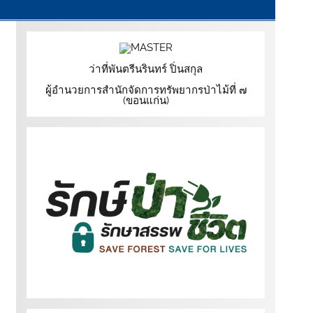
ว่าที่พันตรีนรินทร์ ปิ่นสกุล
ผู้อำนวยการสำนักจัดการทรัพยากรป่าไม้ที่ ๗
(ขอนแก่น)