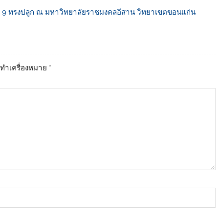
าลที่ 9 ทรงปลูก ณ มหาวิทยาลัยราชมงคลอีสาน วิทยาเขตขอนแก่น
ูกทำเครื่องหมาย
*