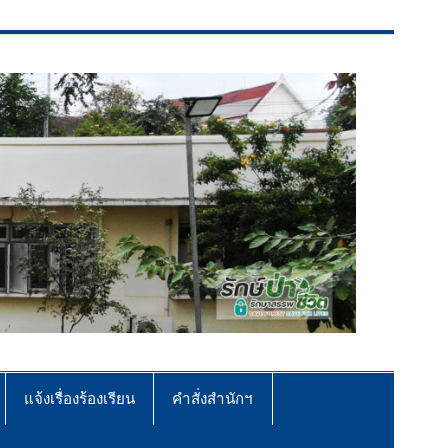
แจ้งเรื่องร้องเรียน
คำสั่งสำนักฯ