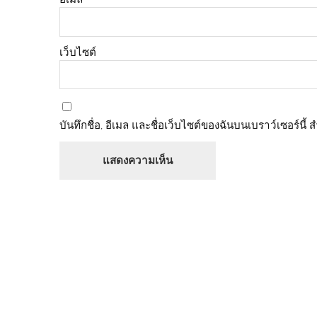
เว็บไซต์
บันทึกชื่อ, อีเมล และชื่อเว็บไซต์ของฉันบนเบราว์เซอร์นี