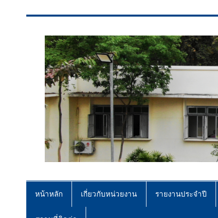
สจป.ที่ 7 (ขอนแก่น)
Forest Resource Management Offi
หน้าหลัก
เกี่ยวกับหน่วยงาน
รายงานประจำปี