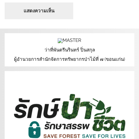
ว่าที่พันตรีนรินทร์ ปิ่นสกุล
ผู้อำนวยการสำนักจัดการทรัพยากรป่าไม้ที่ ๗ (ขอนแก่น)