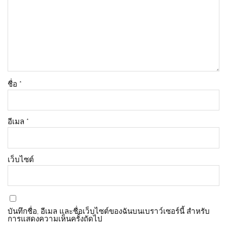
ชื่อ
*
อีเมล
*
เว็บไซต์
บันทึกชื่อ, อีเมล และชื่อเว็บไซต์ของฉันบนเบราว์เซอร์นี้ สำหรับ
การแสดงความเห็นครั้งถัดไป