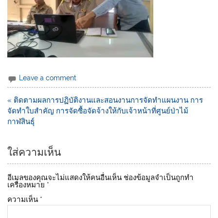
Leave a comment
« ติดตามผลการปฏิบัติงานและสอนงานการจัดทำแผนงาน การ
จัดทำใบสำคัญ การจัดซื้อจัดจ้างให้กับเจ้าหน้าที่ศูนย์ป่าไม้
กาฬสินธุ์
ใส่ความเห็น
อีเมลของคุณจะไม่แสดงให้คนอื่นเห็น
ช่องข้อมูลจำเป็นถูกทำ
เครื่องหมาย
*
ความเห็น
*