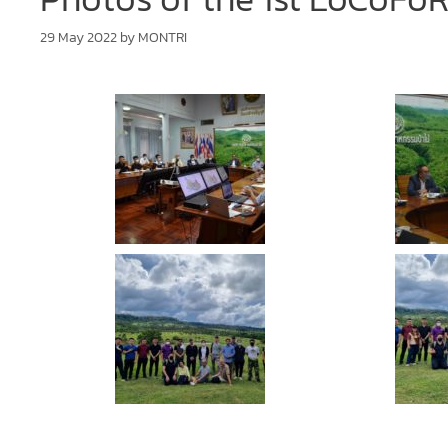
29 May 2022
by
MONTRI