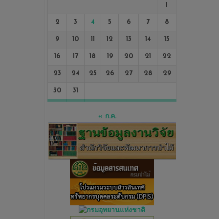
1
2
3
4
5
6
7
8
9
10
11
12
13
14
15
16
17
18
19
20
21
22
23
24
25
26
27
28
29
30
31
« ก.ค.