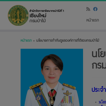
หน้าแรก
Skip
หน้าแรก
»
นโยบายการกำกับดูแลองค์การที่ดีของกรมป่าไม้
to
content
นโย
กรม
ประจ
นโยบ