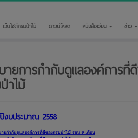
เว็บไซต์กรมป่าไม้
ดาวน์โหลด
หนังสือเวียน
ข่าว
บายการกำกับดูแลองค์การที่ด
ป่าไม้
ำปีงบประมาณ 2558
ายกำกับดูแลองค์การที่ดีของกรมป่าไม้ รอบ 9 เดือน