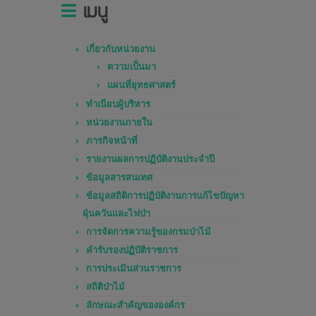
เมนู
เกี่ยวกับหน่วยงาน
ความเป็นมา
แผนที่ยุทธศาสตร์
ทำเนียบผู้บริหาร
หน่วยงานภายใน
ภารกิจหน้าที่
รายงานผลการปฏิบัติงานประจำปี
ข้อมูลสารสนเทศ
ข้อมูลสถิติการปฏิบัติงานการแก้ไขปัญหา
ฝุ่นควันและไฟป่า
การจัดการความรู้ของกรมป่าไม้
คำรับรองปฏิบัติราชการ
การประเมินส่วนราชการ
สถิติป่าไม้
ลักษณะสำคัญขององค์กร