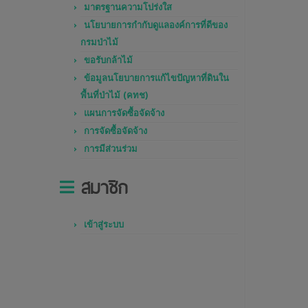
มาตรฐานความโปร่งใส
นโยบายการกำกับดูแลองค์การที่ดีของ
กรมป่าไม้
ขอรับกล้าไม้
ข้อมูลนโยบายการแก้ไขปัญหาที่ดินใน
พื้นที่ป่าไม้ (คทช)
แผนการจัดซื้อจัดจ้าง
การจัดซื้อจัดจ้าง
การมีส่วนร่วม
สมาชิก
เข้าสู่ระบบ