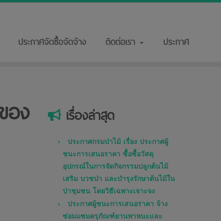
ประกาศจัดซื้อจัดจ้าง
ติดต่อเรา
ประกาศ
ีของ
เรื่องล่าสุด
ประกาศกรมป่าไม้ เรื่อง ประกาศผู้
ชนะการเสนอราคา ซื้อซื้อวัสดุ
อุปกรณ์ในการจัดกิจกรรมปลูกต้นไม้
เสริม บวชป่า และบำรุงรักษาต้นไม้ใน
ป่าชุมชน โดยวิธีเฉพาะเจาะจง
ประกาศผู้ชนะการเสนอราคา จ้าง
ซ่อมแซมครุภัณฑ์ยานพาหนะและ